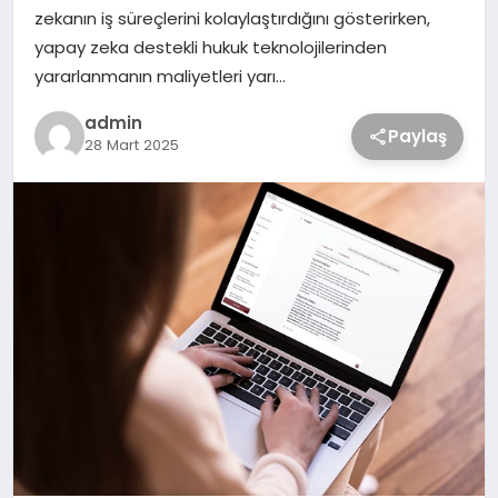
zekanın iş süreçlerini kolaylaştırdığını gösterirken,
yapay zeka destekli hukuk teknolojilerinden
yararlanmanın maliyetleri yarı…
admin
Paylaş
28 Mart 2025