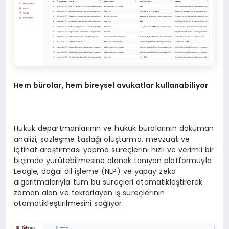
Hem bürolar, hem bireysel avukatlar kullanabiliyor
Hukuk departmanlarının ve hukuk bürolarının doküman
analizi, sözleşme taslağı oluşturma, mevzuat ve
içtihat araştırması yapma süreçlerini hızlı ve verimli bir
biçimde yürütebilmesine olanak tanıyan platformuyla
Leagle, doğal dil işleme (NLP) ve yapay zeka
algoritmalarıyla tüm bu süreçleri otomatikleştirerek
zaman alan ve tekrarlayan iş süreçlerinin
otomatikleştirilmesini sağlıyor.