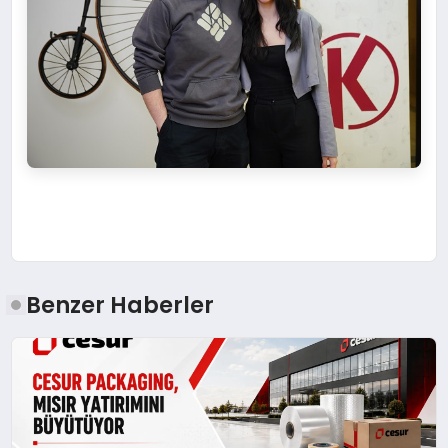
Benzer Haberler