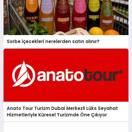
Sorbe içecekleri nerelerden satın alınır?
Anato Tour Turizm Dubai Merkezli Lüks Seyahat
Hizmetleriyle Küresel Turizmde Öne Çıkıyor