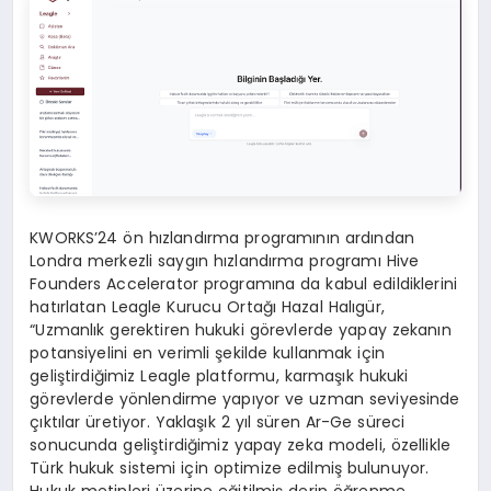
KWORKS’24 ön hızlandırma programının ardından
Londra merkezli saygın hızlandırma programı Hive
Founders Accelerator programına da kabul edildiklerini
hatırlatan Leagle Kurucu Ortağı Hazal Halıgür,
“Uzmanlık gerektiren hukuki görevlerde yapay zekanın
potansiyelini en verimli şekilde kullanmak için
geliştirdiğimiz Leagle platformu, karmaşık hukuki
görevlerde yönlendirme yapıyor ve uzman seviyesinde
çıktılar üretiyor. Yaklaşık 2 yıl süren Ar-Ge süreci
sonucunda geliştirdiğimiz yapay zeka modeli, özellikle
Türk hukuk sistemi için optimize edilmiş bulunuyor.