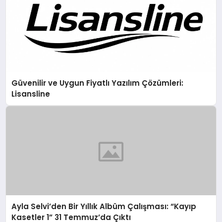
Güvenilir ve Uygun Fiyatlı Yazılım Çözümleri:
Lisansline
Ayla Selvi’den Bir Yıllık Albüm Çalışması: “Kayıp
Kasetler 1” 31 Temmuz’da Çıktı