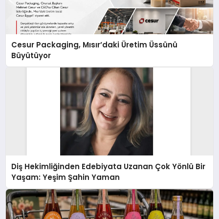
Cesur Packaging, Mısır’daki Üretim Üssünü
Büyütüyor
Diş Hekimliğinden Edebiyata Uzanan Çok Yönlü Bir
Yaşam: Yeşim Şahin Yaman