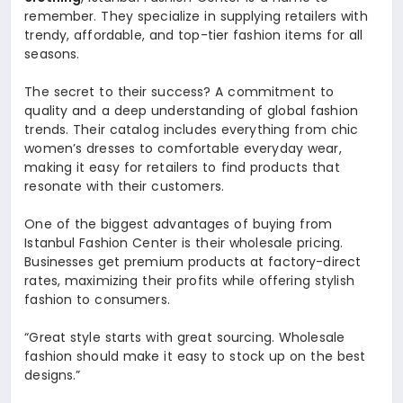
remember. They specialize in supplying retailers with
trendy, affordable, and top-tier fashion items for all
seasons.
The secret to their success? A commitment to
quality and a deep understanding of global fashion
trends. Their catalog includes everything from chic
women’s dresses to comfortable everyday wear,
making it easy for retailers to find products that
resonate with their customers.
One of the biggest advantages of buying from
Istanbul Fashion Center is their wholesale pricing.
Businesses get premium products at factory-direct
rates, maximizing their profits while offering stylish
fashion to consumers.
“Great style starts with great sourcing. Wholesale
fashion should make it easy to stock up on the best
designs.”