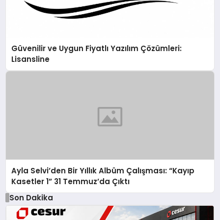
Güvenilir ve Uygun Fiyatlı Yazılım Çözümleri:
Lisansline
Ayla Selvi’den Bir Yıllık Albüm Çalışması: “Kayıp
Kasetler 1” 31 Temmuz’da Çıktı
Son Dakika