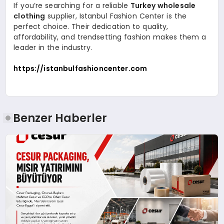
If you’re searching for a reliable
Turkey wholesale
clothing
supplier, Istanbul Fashion Center is the
perfect choice. Their dedication to quality,
affordability, and trendsetting fashion makes them a
leader in the industry.
https://istanbulfashioncenter.com
Benzer Haberler