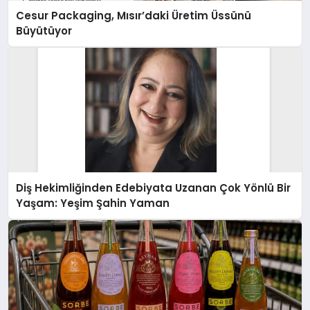
Cesur Packaging, Mısır’daki Üretim Üssünü
Büyütüyor
Diş Hekimliğinden Edebiyata Uzanan Çok Yönlü Bir
Yaşam: Yeşim Şahin Yaman