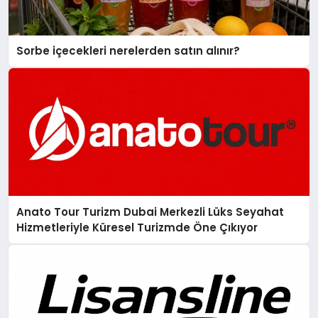
Sorbe içecekleri nerelerden satın alınır?
Anato Tour Turizm Dubai Merkezli Lüks Seyahat
Hizmetleriyle Küresel Turizmde Öne Çıkıyor