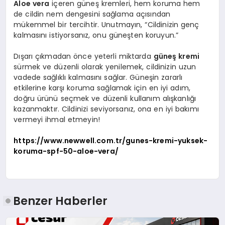
Aloe vera
içeren güneş kremleri, hem koruma hem
de cildin nem dengesini sağlama açısından
mükemmel bir tercihtir. Unutmayın, “Cildinizin genç
kalmasını istiyorsanız, onu güneşten koruyun.”
Dışarı çıkmadan önce yeterli miktarda
güneş kremi
sürmek ve düzenli olarak yenilemek, cildinizin uzun
vadede sağlıklı kalmasını sağlar. Güneşin zararlı
etkilerine karşı koruma sağlamak için en iyi adım,
doğru ürünü seçmek ve düzenli kullanım alışkanlığı
kazanmaktır. Cildinizi seviyorsanız, ona en iyi bakımı
vermeyi ihmal etmeyin!
https://www.newwell.com.tr/gunes-kremi-yuksek-
koruma-spf-50-aloe-vera/
Benzer Haberler