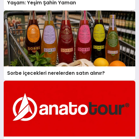
Yaşam: Yeşim Şahin Yaman
Sorbe içecekleri nerelerden satın alınır?