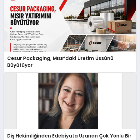
Cesur Packaging, Mısır’daki Üretim Üssünü
Büyütüyor
Diş Hekimliğinden Edebiyata Uzanan Çok Yönlü Bir