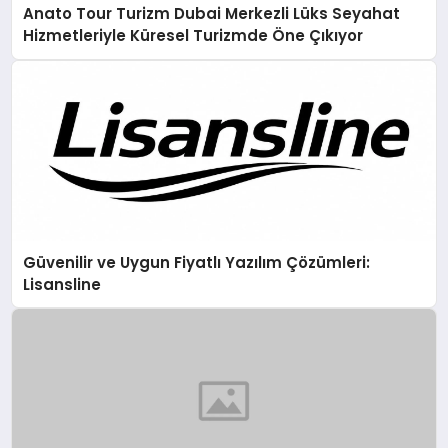
Anato Tour Turizm Dubai Merkezli Lüks Seyahat
Hizmetleriyle Küresel Turizmde Öne Çıkıyor
Güvenilir ve Uygun Fiyatlı Yazılım Çözümleri:
Lisansline