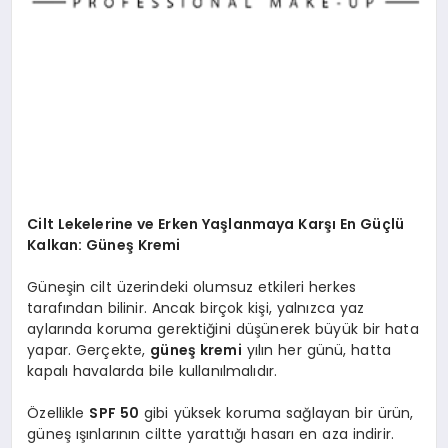
Cilt Lekelerine ve Erken Yaşlanmaya Karşı En Güçlü
Kalkan: Güneş Kremi
Güneşin cilt üzerindeki olumsuz etkileri herkes
tarafından bilinir. Ancak birçok kişi, yalnızca yaz
aylarında koruma gerektiğini düşünerek büyük bir hata
yapar. Gerçekte,
güneş kremi
yılın her günü, hatta
kapalı havalarda bile kullanılmalıdır.
Özellikle
SPF 50
gibi yüksek koruma sağlayan bir ürün,
güneş ışınlarının ciltte yarattığı hasarı en aza indirir.