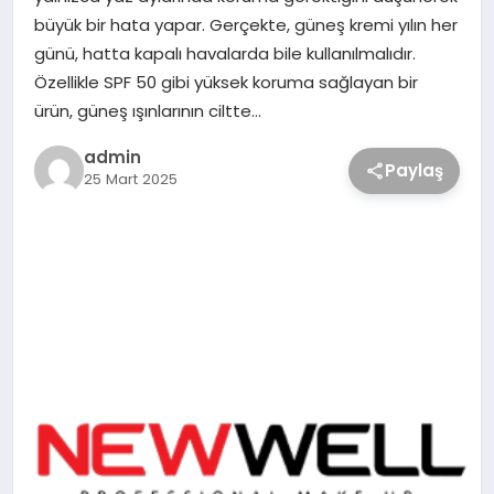
büyük bir hata yapar. Gerçekte, güneş kremi yılın her
günü, hatta kapalı havalarda bile kullanılmalıdır.
Özellikle SPF 50 gibi yüksek koruma sağlayan bir
ürün, güneş ışınlarının ciltte…
admin
Paylaş
25 Mart 2025