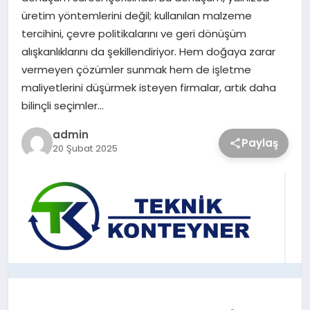
üretim yöntemlerini değil; kullanılan malzeme
tercihini, çevre politikalarını ve geri dönüşüm
alışkanlıklarını da şekillendiriyor. Hem doğaya zarar
vermeyen çözümler sunmak hem de işletme
maliyetlerini düşürmek isteyen firmalar, artık daha
bilinçli seçimler…
admin
Paylaş
20 Şubat 2025