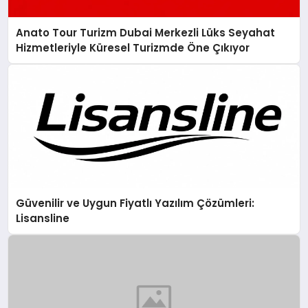
Anato Tour Turizm Dubai Merkezli Lüks Seyahat
Hizmetleriyle Küresel Turizmde Öne Çıkıyor
Güvenilir ve Uygun Fiyatlı Yazılım Çözümleri:
Lisansline