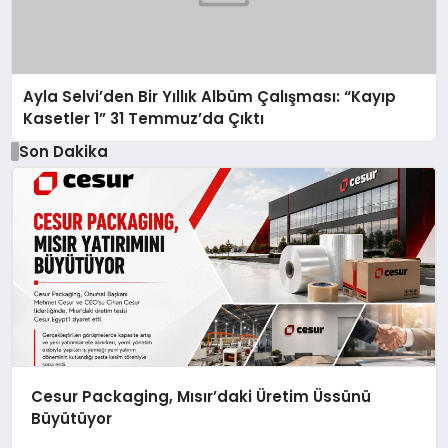
Ayla Selvi’den Bir Yıllık Albüm Çalışması: “Kayıp
Kasetler 1” 31 Temmuz’da Çıktı
Son Dakika
Cesur Packaging, Mısır’daki Üretim Üssünü
Büyütüyor