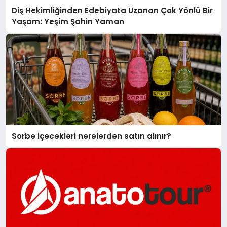
Diş Hekimliğinden Edebiyata Uzanan Çok Yönlü Bir
Yaşam: Yeşim Şahin Yaman
Sorbe içecekleri nerelerden satın alınır?