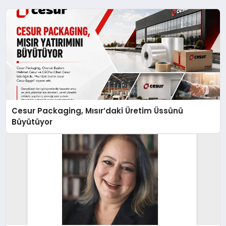
Cesur Packaging, Mısır’daki Üretim Üssünü
Büyütüyor