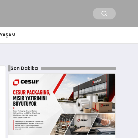
YAŞAM
Son Dakika