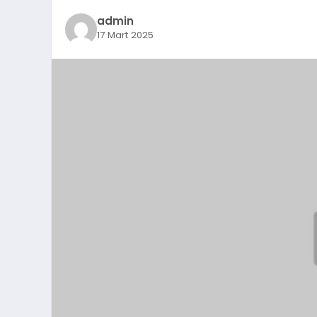
admin
17 Mart 2025