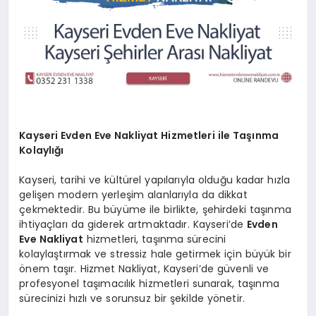
Kayseri Evden Eve Nakliyat Hizmetleri ile Taşınma
Kolaylığı
Kayseri, tarihi ve kültürel yapılarıyla olduğu kadar hızla
gelişen modern yerleşim alanlarıyla da dikkat
çekmektedir. Bu büyüme ile birlikte, şehirdeki taşınma
ihtiyaçları da giderek artmaktadır. Kayseri’de
Evden
Eve Nakliyat
hizmetleri, taşınma sürecini
kolaylaştırmak ve stressiz hale getirmek için büyük bir
önem taşır. Hizmet Nakliyat, Kayseri’de güvenli ve
profesyonel taşımacılık hizmetleri sunarak, taşınma
sürecinizi hızlı ve sorunsuz bir şekilde yönetir.