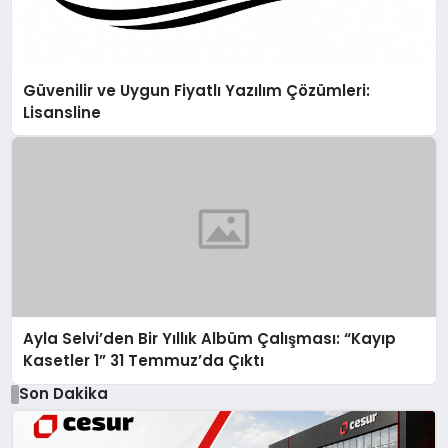
Güvenilir ve Uygun Fiyatlı Yazılım Çözümleri:
Lisansline
Ayla Selvi’den Bir Yıllık Albüm Çalışması: “Kayıp
Kasetler 1” 31 Temmuz’da Çıktı
Son Dakika