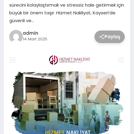
sürecini kolaylaştırmak ve stressiz hale getirmek için
büyük bir önem taşır. Hizmet Nakliyat, Kayseri’de
güvenli ve…
admin
Paylaş
14 Mart 2025