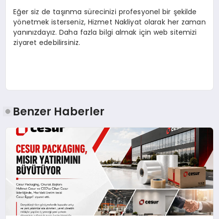
Eğer siz de taşınma sürecinizi profesyonel bir şekilde
yönetmek isterseniz, Hizmet Nakliyat olarak her zaman
yanınızdayız. Daha fazla bilgi almak için web sitemizi
ziyaret edebilirsiniz.
Benzer Haberler