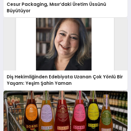
Cesur Packaging, Mısır’daki Üretim Üssünü
Büyütüyor
Diş Hekimliğinden Edebiyata Uzanan Çok Yönlü Bir
Yaşam: Yeşim Şahin Yaman