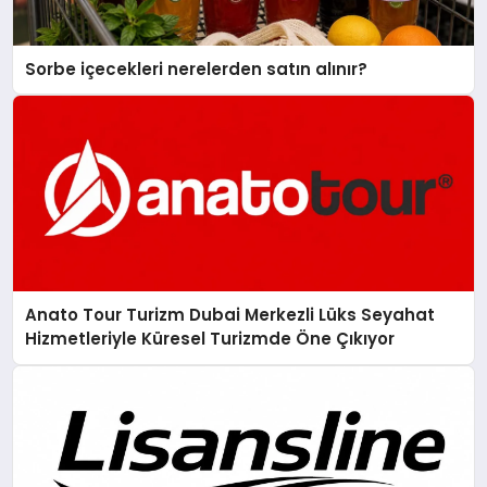
Sorbe içecekleri nerelerden satın alınır?
Anato Tour Turizm Dubai Merkezli Lüks Seyahat
Hizmetleriyle Küresel Turizmde Öne Çıkıyor