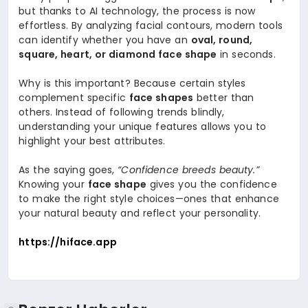
but thanks to AI technology, the process is now
effortless. By analyzing facial contours, modern tools
can identify whether you have an
oval, round,
square, heart, or diamond face shape
in seconds.
Why is this important? Because certain styles
complement specific
face shapes
better than
others. Instead of following trends blindly,
understanding your unique features allows you to
highlight your best attributes.
As the saying goes,
“Confidence breeds beauty.”
Knowing your
face shape
gives you the confidence
to make the right style choices—ones that enhance
your natural beauty and reflect your personality.
https://hiface.app