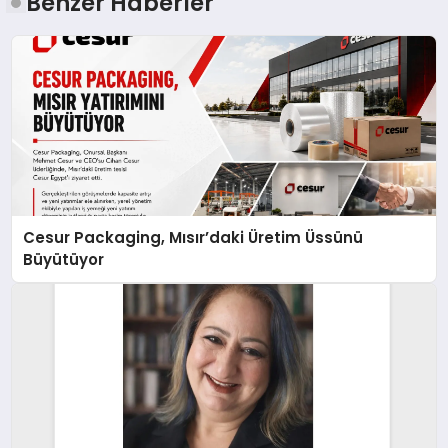
Benzer Haberler
Cesur Packaging, Mısır’daki Üretim Üssünü
Büyütüyor