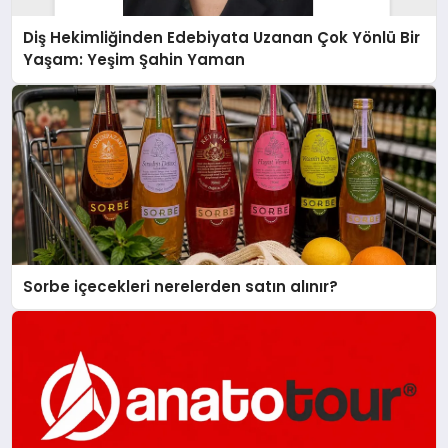
Diş Hekimliğinden Edebiyata Uzanan Çok Yönlü Bir
Yaşam: Yeşim Şahin Yaman
Sorbe içecekleri nerelerden satın alınır?