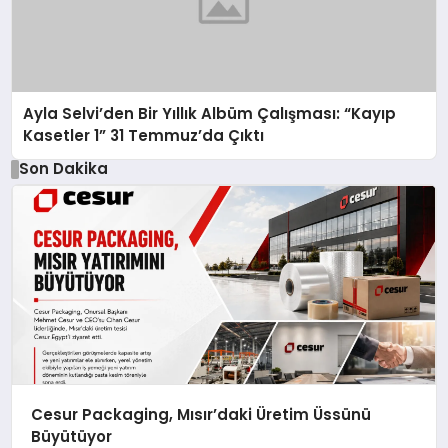
Ayla Selvi’den Bir Yıllık Albüm Çalışması: “Kayıp
Kasetler 1” 31 Temmuz’da Çıktı
Son Dakika
Cesur Packaging, Mısır’daki Üretim Üssünü
Büyütüyor