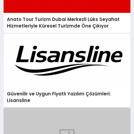
Anato Tour Turizm Dubai Merkezli Lüks Seyahat
Hizmetleriyle Küresel Turizmde Öne Çıkıyor
Güvenilir ve Uygun Fiyatlı Yazılım Çözümleri:
Lisansline