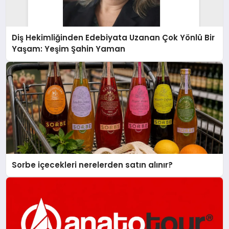
Diş Hekimliğinden Edebiyata Uzanan Çok Yönlü Bir
Yaşam: Yeşim Şahin Yaman
Sorbe içecekleri nerelerden satın alınır?