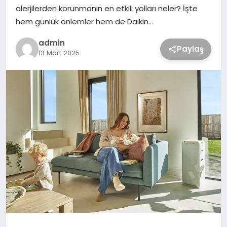
alerjilerden korunmanın en etkili yolları neler? İşte
hem günlük önlemler hem de Daikin…
admin
Paylaş
13 Mart 2025