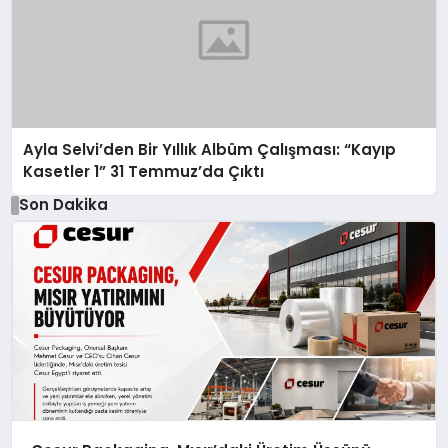
Ayla Selvi’den Bir Yıllık Albüm Çalışması: “Kayıp
Kasetler 1” 31 Temmuz’da Çıktı
Son Dakika