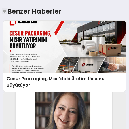
Benzer Haberler
Cesur Packaging, Mısır’daki Üretim Üssünü
Büyütüyor