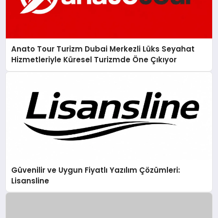
Anato Tour Turizm Dubai Merkezli Lüks Seyahat
Hizmetleriyle Küresel Turizmde Öne Çıkıyor
Güvenilir ve Uygun Fiyatlı Yazılım Çözümleri:
Lisansline