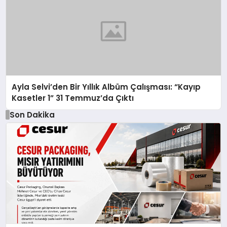
Ayla Selvi’den Bir Yıllık Albüm Çalışması: “Kayıp
Kasetler 1” 31 Temmuz’da Çıktı
Son Dakika