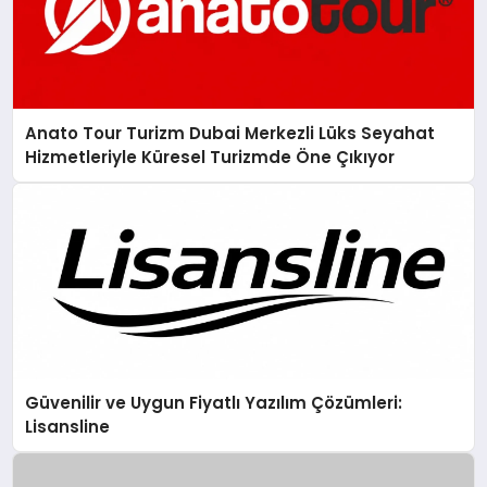
Anato Tour Turizm Dubai Merkezli Lüks Seyahat
Hizmetleriyle Küresel Turizmde Öne Çıkıyor
Güvenilir ve Uygun Fiyatlı Yazılım Çözümleri:
Lisansline