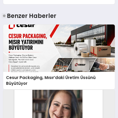
Benzer Haberler
Cesur Packaging, Mısır’daki Üretim Üssünü
Büyütüyor