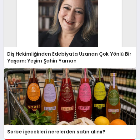
Diş Hekimliğinden Edebiyata Uzanan Çok Yönlü Bir
Yaşam: Yeşim Şahin Yaman
Sorbe içecekleri nerelerden satın alınır?