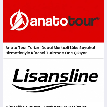
Anato Tour Turizm Dubai Merkezli Lüks Seyahat
Hizmetleriyle Küresel Turizmde Öne Çıkıyor