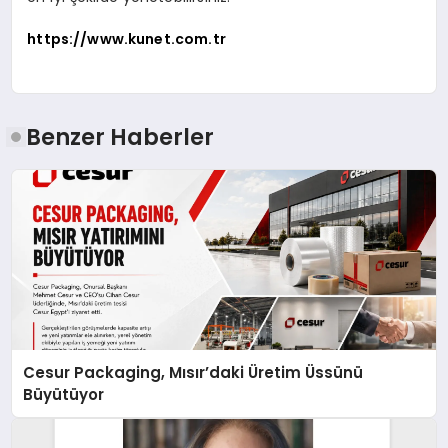
https://www.kunet.com.tr
Benzer Haberler
Cesur Packaging, Mısır’daki Üretim Üssünü
Büyütüyor