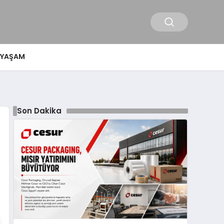
YAŞAM
Son Dakika