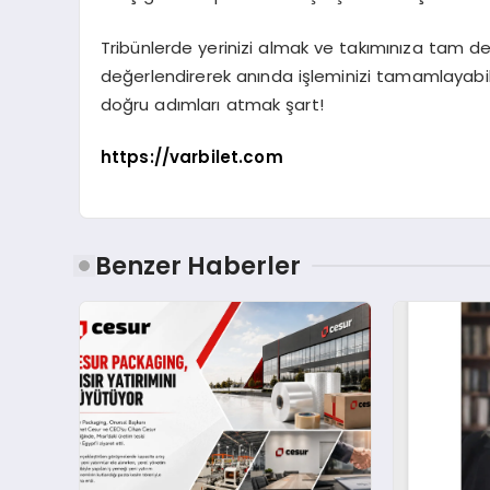
Tribünlerde yerinizi almak ve takımınıza tam d
değerlendirerek anında işleminizi tamamlayabi
doğru adımları atmak şart!
https://varbilet.com
Benzer Haberler