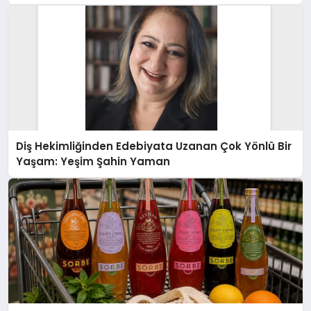
Diş Hekimliğinden Edebiyata Uzanan Çok Yönlü Bir
Yaşam: Yeşim Şahin Yaman