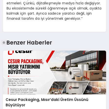
etmeleri. Çünkü, dijitalleşmeyle medya hızla değişiyor.
Bu ekosistemde sürekli öğrenmeye açık olmak, ayakta
kalmak için şart. Ayrıca sadece yaratıcı değil, işin
finansal tarafını da iyi yönetmek gerekiyor.”
Benzer Haberler
Cesur Packaging, Mısır’daki Üretim Üssünü
Büyütüyor