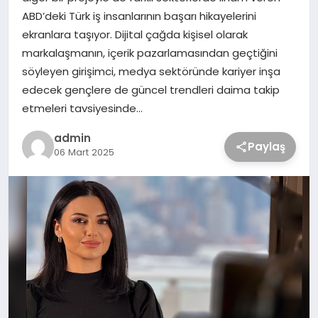
ABD’deki Türk iş insanlarının başarı hikayelerini
ekranlara taşıyor. Dijital çağda kişisel olarak
markalaşmanın, içerik pazarlamasından geçtiğini
söyleyen girişimci, medya sektöründe kariyer inşa
edecek gençlere de güncel trendleri daima takip
etmeleri tavsiyesinde…
admin
Paylaş
06 Mart 2025