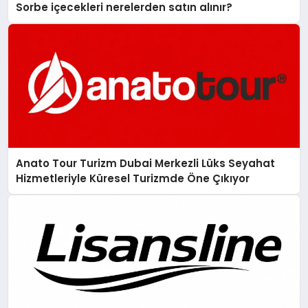
Sorbe içecekleri nerelerden satın alınır?
Anato Tour Turizm Dubai Merkezli Lüks Seyahat
Hizmetleriyle Küresel Turizmde Öne Çıkıyor