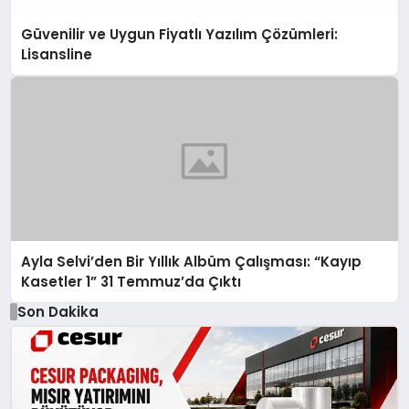
Güvenilir ve Uygun Fiyatlı Yazılım Çözümleri:
Lisansline
Ayla Selvi’den Bir Yıllık Albüm Çalışması: “Kayıp
Kasetler 1” 31 Temmuz’da Çıktı
Son Dakika