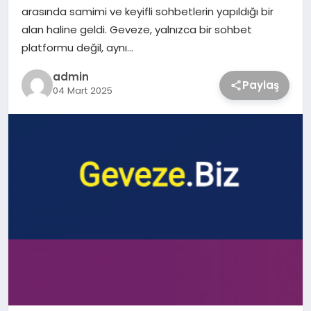
arasında samimi ve keyifli sohbetlerin yapıldığı bir
alan haline geldi. Geveze, yalnızca bir sohbet
platformu değil, aynı…
admin
Paylaş
04 Mart 2025