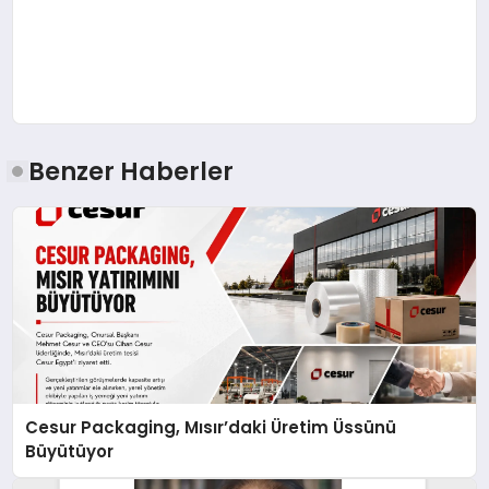
Benzer Haberler
Cesur Packaging, Mısır’daki Üretim Üssünü
Büyütüyor