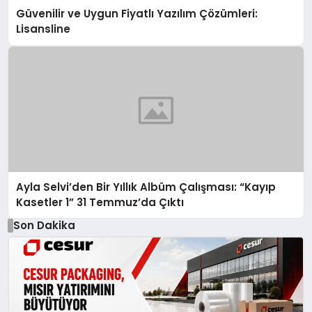
Güvenilir ve Uygun Fiyatlı Yazılım Çözümleri:
Lisansline
Ayla Selvi’den Bir Yıllık Albüm Çalışması: “Kayıp
Kasetler 1” 31 Temmuz’da Çıktı
Son Dakika