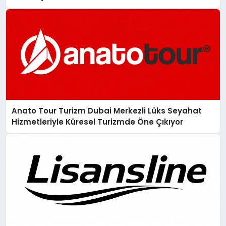
Anato Tour Turizm Dubai Merkezli Lüks Seyahat
Hizmetleriyle Küresel Turizmde Öne Çıkıyor