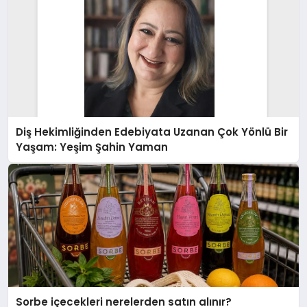
Diş Hekimliğinden Edebiyata Uzanan Çok Yönlü Bir
Yaşam: Yeşim Şahin Yaman
Sorbe içecekleri nerelerden satın alınır?