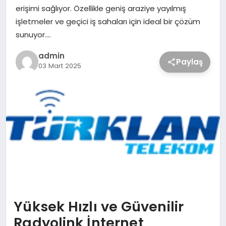
erişimi sağlıyor. Özellikle geniş araziye yayılmış
işletmeler ve geçici iş sahaları için ideal bir çözüm
sunuyor….
admin
Paylaş
03 Mart 2025
Yüksek Hızlı ve Güvenilir
Radyolink İnternet