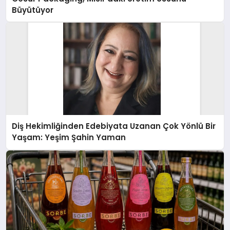
Büyütüyor
Diş Hekimliğinden Edebiyata Uzanan Çok Yönlü Bir
Yaşam: Yeşim Şahin Yaman