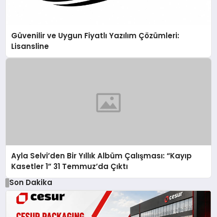
Güvenilir ve Uygun Fiyatlı Yazılım Çözümleri:
Lisansline
Ayla Selvi’den Bir Yıllık Albüm Çalışması: “Kayıp
Kasetler 1” 31 Temmuz’da Çıktı
Son Dakika