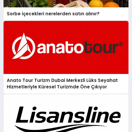
Sorbe içecekleri nerelerden satın alınır?
Anato Tour Turizm Dubai Merkezli Lüks Seyahat
Hizmetleriyle Küresel Turizmde Öne Çıkıyor