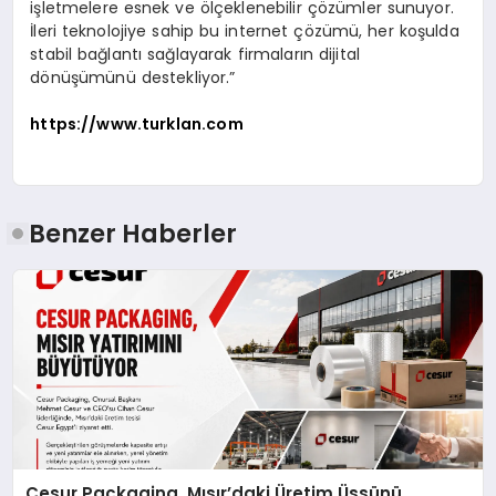
işletmelere esnek ve ölçeklenebilir çözümler sunuyor.
İleri teknolojiye sahip bu internet çözümü, her koşulda
stabil bağlantı sağlayarak firmaların dijital
dönüşümünü destekliyor.”
https://www.turklan.com
Benzer Haberler
Cesur Packaging, Mısır’daki Üretim Üssünü