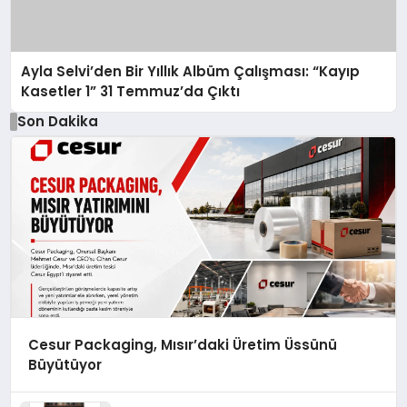
Ayla Selvi’den Bir Yıllık Albüm Çalışması: “Kayıp
Kasetler 1” 31 Temmuz’da Çıktı
Son Dakika
Cesur Packaging, Mısır’daki Üretim Üssünü
Büyütüyor