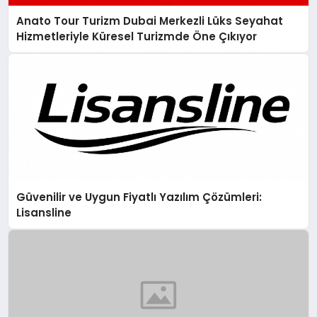
Anato Tour Turizm Dubai Merkezli Lüks Seyahat
Hizmetleriyle Küresel Turizmde Öne Çıkıyor
Güvenilir ve Uygun Fiyatlı Yazılım Çözümleri:
Lisansline