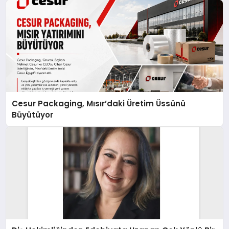
Cesur Packaging, Mısır’daki Üretim Üssünü
Büyütüyor