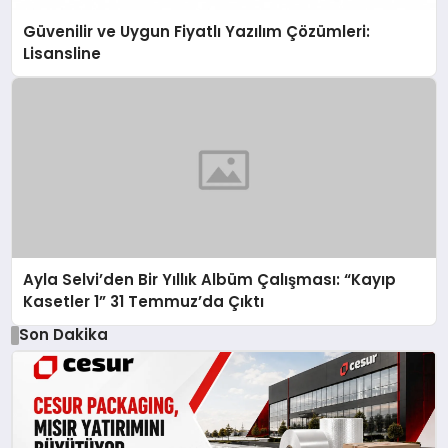
Güvenilir ve Uygun Fiyatlı Yazılım Çözümleri:
Lisansline
Ayla Selvi’den Bir Yıllık Albüm Çalışması: “Kayıp
Kasetler 1” 31 Temmuz’da Çıktı
Son Dakika