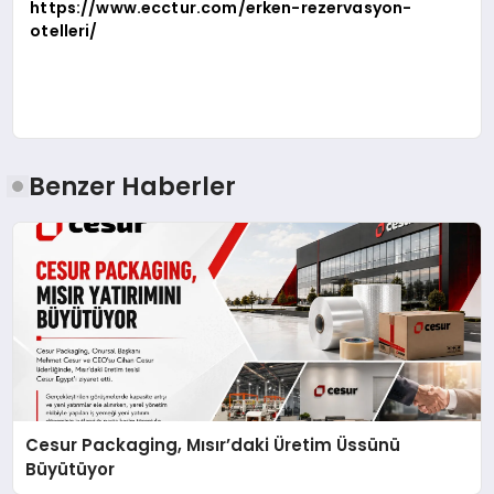
https://www.ecctur.com/erken-rezervasyon-
otelleri/
Benzer Haberler
Cesur Packaging, Mısır’daki Üretim Üssünü
Büyütüyor