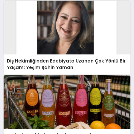
Diş Hekimliğinden Edebiyata Uzanan Çok Yönlü Bir
Yaşam: Yeşim Şahin Yaman