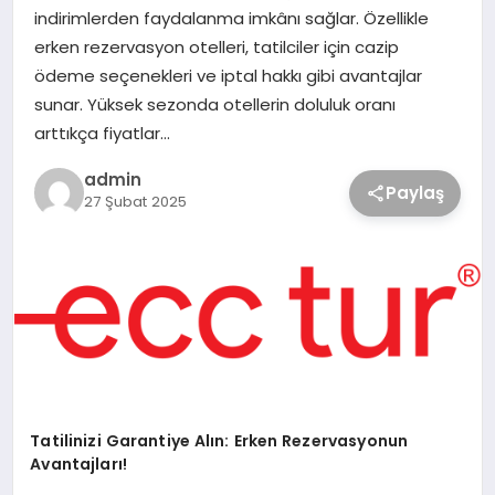
indirimlerden faydalanma imkânı sağlar. Özellikle
erken rezervasyon otelleri, tatilciler için cazip
ödeme seçenekleri ve iptal hakkı gibi avantajlar
sunar. Yüksek sezonda otellerin doluluk oranı
arttıkça fiyatlar…
admin
Paylaş
27 Şubat 2025
Tatilinizi Garantiye Alın: Erken Rezervasyonun
Avantajları!