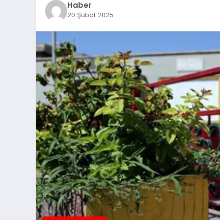
Haber
20 Şubat 2025