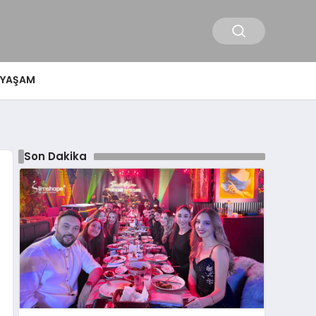
YAŞAM
Son Dakika