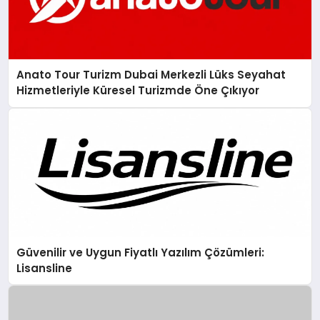
Anato Tour Turizm Dubai Merkezli Lüks Seyahat
Hizmetleriyle Küresel Turizmde Öne Çıkıyor
Güvenilir ve Uygun Fiyatlı Yazılım Çözümleri:
Lisansline