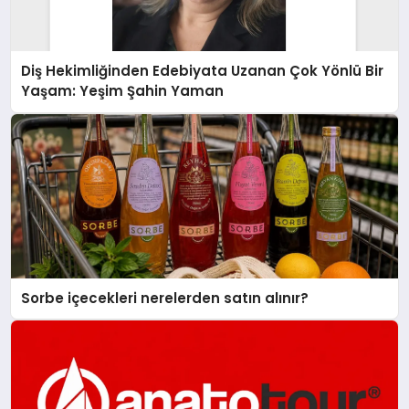
Diş Hekimliğinden Edebiyata Uzanan Çok Yönlü Bir
Yaşam: Yeşim Şahin Yaman
Sorbe içecekleri nerelerden satın alınır?