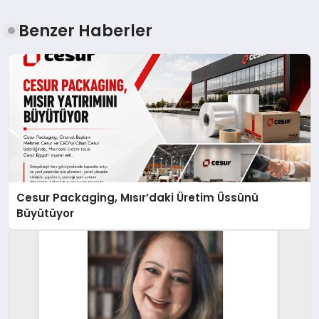
Benzer Haberler
Cesur Packaging, Mısır’daki Üretim Üssünü
Büyütüyor