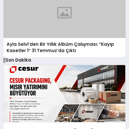
Ayla Selvi’den Bir Yıllık Albüm Çalışması: “Kayıp
Kasetler 1” 31 Temmuz’da Çıktı
Son Dakika