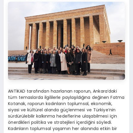
ANTİKAD tarafından hazırlanan raporun, Ankara’daki
tüm temaslarda ilgililerle paylaşıldığına değinen Fatma
Kotanak, raporun kadınların toplumsal, ekonomik,
siyasi ve kültürel alanda güçlenmesi ve Türkiye’nin
sürdürülebilir kalkınma hedeflerine ulaşabilmesi için
önerdikleri politika ve stratejileri içerdiğini söyledi.
Kadınların toplumsal yaşamın her alanında etkin bir