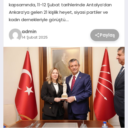
kapsamında, 11-12 Şubat tarihlerinde Antalya’dan
Ankara’ya gelen 21 kişilik heyet, siyasi partiler ve
kadın dernekleriyle görüştü….
admin
Paylaş
14 Şubat 2025