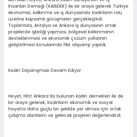
İnsanları Derneği (KAİSDER) ile bir araya gelerek Türkiye
ekonomisi, kalkınma ve iş dünyasında kadınların rolü
üzerine kapsamlı görüşmeler gerçekleştirdi.
Toplantıda, Antalya ve Ankara iş dünyasının ortak
projelerde işbirliği yapması, bölgesel kalkınmanın
desteklenmesi ve ekonomik çözüm yollarının
geliştirilmesi konularında fikir alışverişi yapıldı.
Kadın Dayanışması Devam Ediyor
Heyet, Hitit Ankara’da bulunan kadın dernekleri ile de
bir araya gelerek, kadınların ekonomik ve sosyal
hayatta daha güçlü bir şekilde yer alması için ortak
çalışma alanlarını ve gelecek projeleri değerlendirdi.