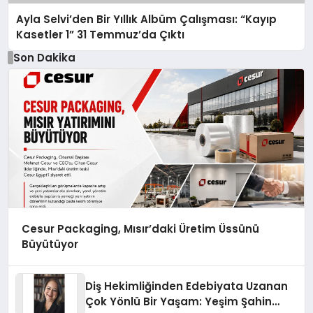
Ayla Selvi’den Bir Yıllık Albüm Çalışması: “Kayıp
Kasetler 1” 31 Temmuz’da Çıktı
Son Dakika
Cesur Packaging, Mısır’daki Üretim Üssünü
Büyütüyor
Diş Hekimliğinden Edebiyata Uzanan
Çok Yönlü Bir Yaşam: Yeşim Şahin