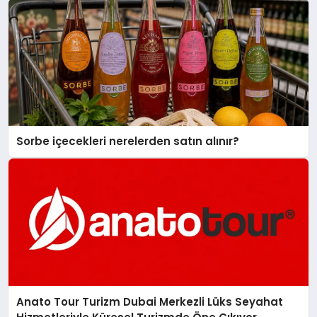
Sorbe içecekleri nerelerden satın alınır?
Anato Tour Turizm Dubai Merkezli Lüks Seyahat