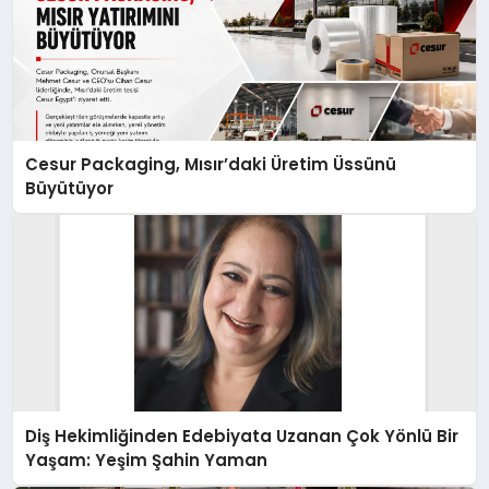
Cesur Packaging, Mısır’daki Üretim Üssünü
Büyütüyor
Diş Hekimliğinden Edebiyata Uzanan Çok Yönlü Bir
Yaşam: Yeşim Şahin Yaman