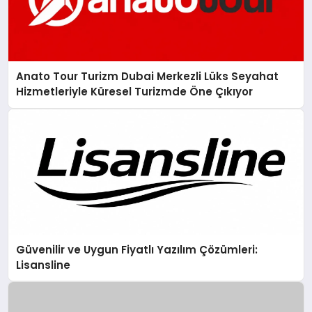
Anato Tour Turizm Dubai Merkezli Lüks Seyahat
Hizmetleriyle Küresel Turizmde Öne Çıkıyor
Güvenilir ve Uygun Fiyatlı Yazılım Çözümleri:
Lisansline