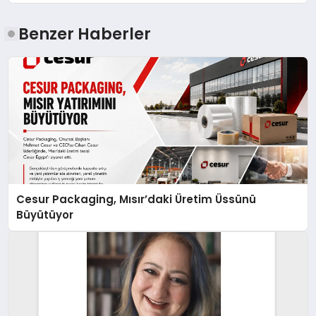
Benzer Haberler
Cesur Packaging, Mısır’daki Üretim Üssünü
Büyütüyor