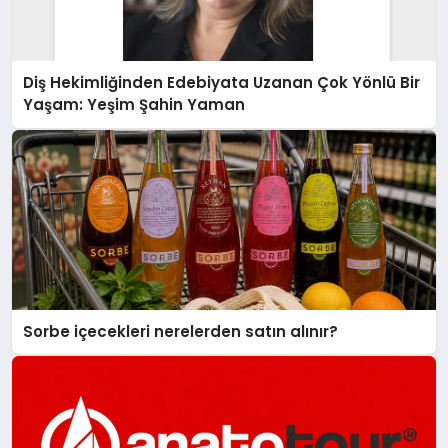
Diş Hekimliğinden Edebiyata Uzanan Çok Yönlü Bir
Yaşam: Yeşim Şahin Yaman
Sorbe içecekleri nerelerden satın alınır?