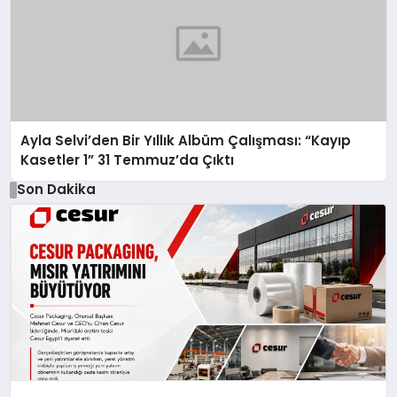
Ayla Selvi’den Bir Yıllık Albüm Çalışması: “Kayıp
Kasetler 1” 31 Temmuz’da Çıktı
Son Dakika