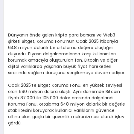
Dünyanın önde gelen kripto para borsası ve Web3
şirketi Bitget, Koruma Fonu’nun Ocak 2025 itibarıyla
648 milyon dolarlık bir ortalama değere ulaştığını
duyurdu. Piyasa dalgalanmalarına karşı kullanıcıları
korumak amacıyla oluşturulan fon, Bitcoin ve diğer
dijital varlıklarda yaşanan büyük fiyat hareketleri
sırasında sağlam duruşunu sergilemeye devam ediyor.
Ocak 2025’te Bitget Koruma Fonu, en yüksek seviyesi
olan 690 milyon dolara ulaştı. Aynı dönemde Bitcoin
fiyatı 87.000 ile 105.000 dolar arasında dalgalandı.
Koruma Fonu, ortalama 648 milyon dolarlık bir değerle
stabilitesini koruyarak kullanıcı varlıklarını güvence
altına alan güçlü bir güvenlik mekanizması olarak işlev
gördü.