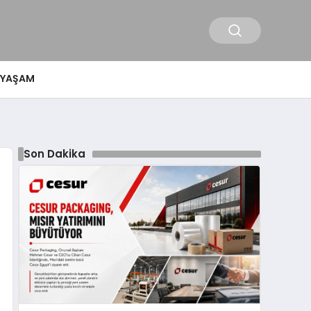
YAŞAM
Son Dakika