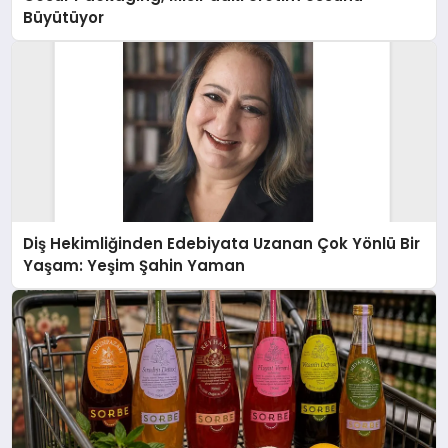
Büyütüyor
Diş Hekimliğinden Edebiyata Uzanan Çok Yönlü Bir
Yaşam: Yeşim Şahin Yaman