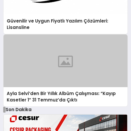
Güvenilir ve Uygun Fiyatlı Yazılım Çözümleri:
Lisansline
Ayla Selvi’den Bir Yıllık Albüm Çalışması: “Kayıp
Kasetler 1” 31 Temmuz’da Çıktı
Son Dakika