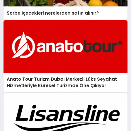
Sorbe içecekleri nerelerden satın alınır?
Anato Tour Turizm Dubai Merkezli Lüks Seyahat
Hizmetleriyle Küresel Turizmde Öne Çıkıyor