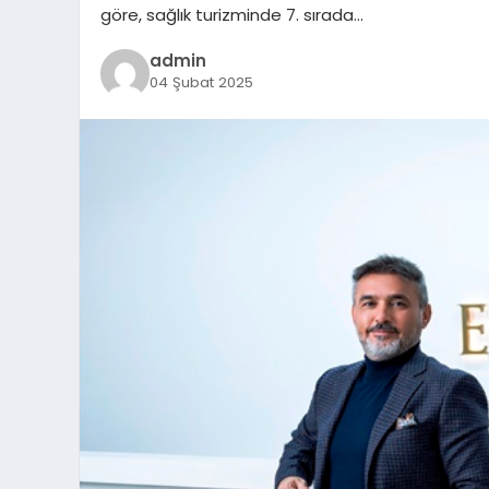
göre, sağlık turizminde 7. sırada…
admin
04 Şubat 2025