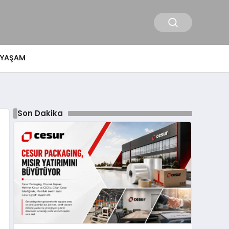
YAŞAM
Son Dakika