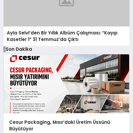
Ayla Selvi’den Bir Yıllık Albüm Çalışması: “Kayıp
Kasetler 1” 31 Temmuz’da Çıktı
Son Dakika
Cesur Packaging, Mısır’daki Üretim Üssünü
Büyütüyor