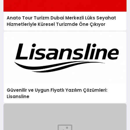
Anato Tour Turizm Dubai Merkezli Lüks Seyahat
Hizmetleriyle Küresel Turizmde Öne Çıkıyor
Güvenilir ve Uygun Fiyatlı Yazılım Çözümleri:
Lisansline