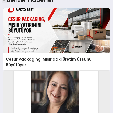
Cesur Packaging, Mısır’daki Üretim Üssünü
Büyütüyor