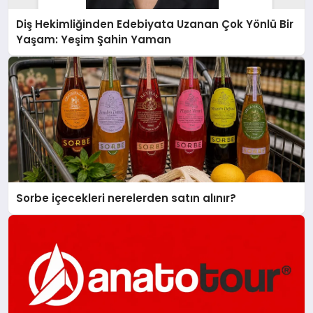
Diş Hekimliğinden Edebiyata Uzanan Çok Yönlü Bir
Yaşam: Yeşim Şahin Yaman
Sorbe içecekleri nerelerden satın alınır?