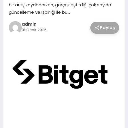
bir artış kaydederken, gerçekleştirdiği çok sayıda
güncelleme ve işbirliği ile bu…
admin
Paylaş
31 Ocak 2025