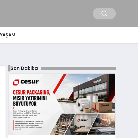
YAŞAM
Son Dakika