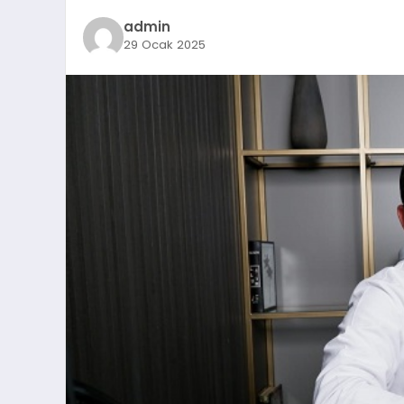
admin
29 Ocak 2025