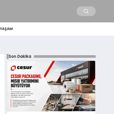
YAŞAM
Son Dakika