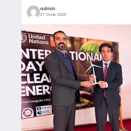
admin
27 Ocak 2025