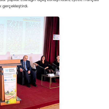
 gerçekleştirdi.