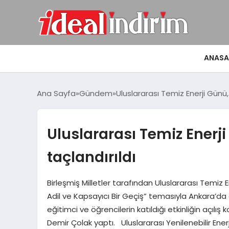
ANASA
Ana Sayfa
Gündem
Uluslararası Temiz Enerji Günü,
Uluslararası Temiz Enerj
taçlandırıldı
Birleşmiş Milletler tarafından Uluslararası Temiz E
Adil ve Kapsayıcı Bir Geçiş” temasıyla Ankara’da 
eğitimci ve öğrencilerin katıldığı etkinliğin açıl
Demir Çolak yaptı. Uluslararası Yenilenebilir Ener