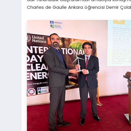
Charles de Gaulle Ankara öğrencisi Demir Çolak