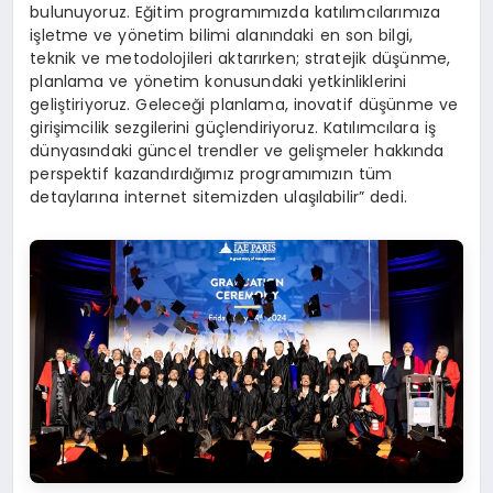
bulunuyoruz. Eğitim programımızda katılımcılarımıza
işletme ve yönetim bilimi alanındaki en son bilgi,
teknik ve metodolojileri aktarırken; stratejik düşünme,
planlama ve yönetim konusundaki yetkinliklerini
geliştiriyoruz. Geleceği planlama, inovatif düşünme ve
girişimcilik sezgilerini güçlendiriyoruz. Katılımcılara iş
dünyasındaki güncel trendler ve gelişmeler hakkında
perspektif kazandırdığımız programımızın tüm
detaylarına internet sitemizden ulaşılabilir” dedi.