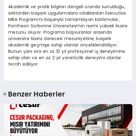
Akademik ve pratik bilginin dengeli oranda sunulduğu,
sektörden başarılı uygulamalara odaklanılan Executive
MBA Programı’nı başarıyla tamamlayan katılımcılar,
Pantheon Sorbonne Üniversitesi’nin resmi yüksek lisans
mezunu oluyor. Programa başvuranlar arasında
üniversite lisans derecesi mezuniyetine, başarılı
akademik geçmişe sahip olanlar önceliklendiriliyor.
Bunun yanı sıra en az 10 yıl profesyonel iş deneyimine
sahip olan ve en az 2 yıl yöneticilik deneyimi olanlar
tercih ediliyor.
Benzer Haberler