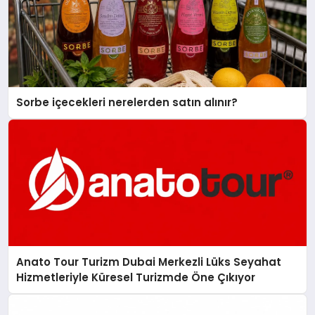
Sorbe içecekleri nerelerden satın alınır?
Anato Tour Turizm Dubai Merkezli Lüks Seyahat
Hizmetleriyle Küresel Turizmde Öne Çıkıyor