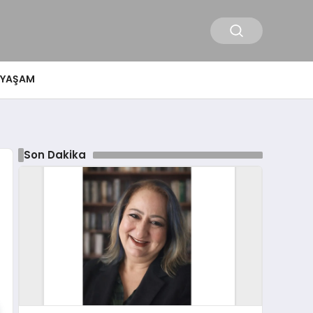
YAŞAM
Son Dakika