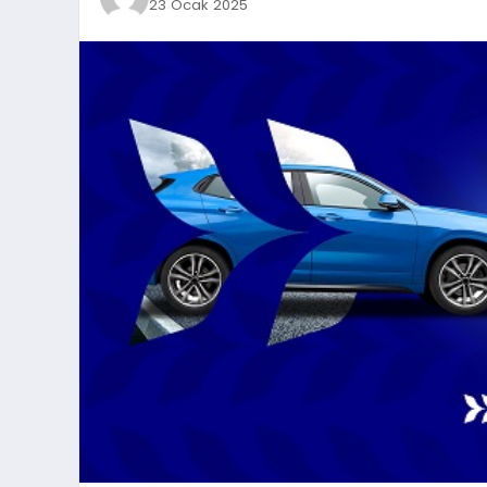
23 Ocak 2025