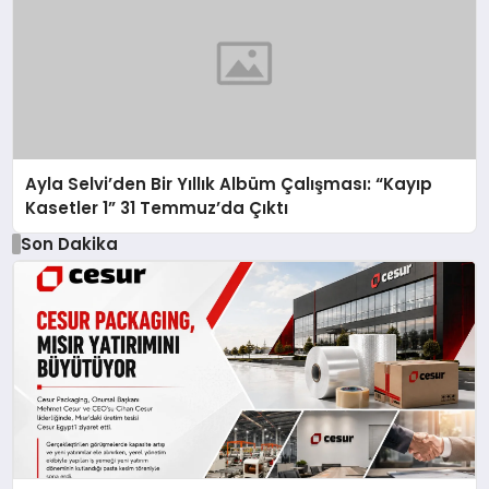
Ayla Selvi’den Bir Yıllık Albüm Çalışması: “Kayıp
Kasetler 1” 31 Temmuz’da Çıktı
Son Dakika