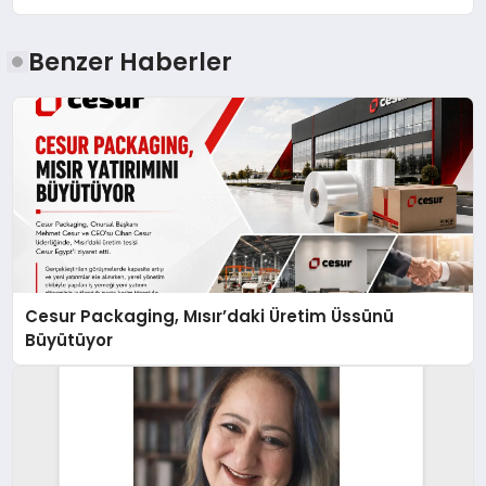
Benzer Haberler
Cesur Packaging, Mısır’daki Üretim Üssünü
Büyütüyor