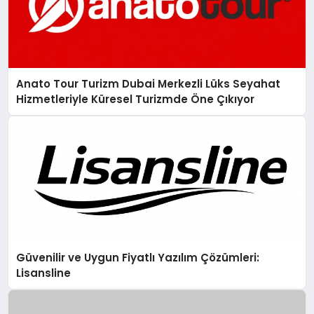
Anato Tour Turizm Dubai Merkezli Lüks Seyahat
Hizmetleriyle Küresel Turizmde Öne Çıkıyor
Güvenilir ve Uygun Fiyatlı Yazılım Çözümleri:
Lisansline