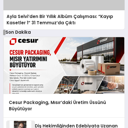
Ayla Selvi’den Bir Yıllık Albüm Çalışması: “Kayıp
Kasetler 1” 31 Temmuz’da Çıktı
Son Dakika
Cesur Packaging, Mısır’daki Üretim Üssünü
Büyütüyor
Diş Hekimliğinden Edebiyata Uzanan