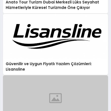
Anato Tour Turizm Dubai Merkezli Lüks Seyahat
Hizmetleriyle Küresel Turizmde Öne Çıkıyor
Güvenilir ve Uygun Fiyatlı Yazılım Çözümleri:
Lisansline