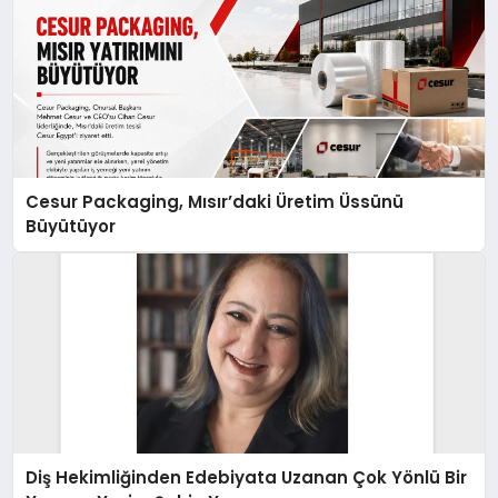
Cesur Packaging, Mısır’daki Üretim Üssünü
Büyütüyor
Diş Hekimliğinden Edebiyata Uzanan Çok Yönlü Bir