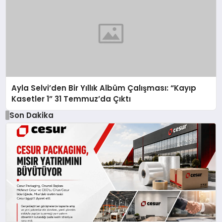
Ayla Selvi’den Bir Yıllık Albüm Çalışması: “Kayıp
Kasetler 1” 31 Temmuz’da Çıktı
Son Dakika