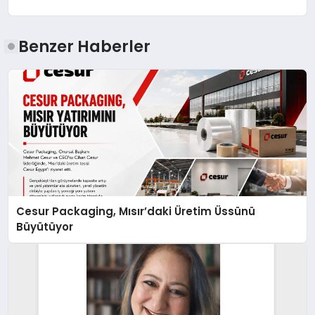
Benzer Haberler
Cesur Packaging, Mısır’daki Üretim Üssünü
Büyütüyor