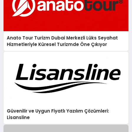
Anato Tour Turizm Dubai Merkezli Lüks Seyahat
Hizmetleriyle Küresel Turizmde Öne Çıkıyor
Güvenilir ve Uygun Fiyatlı Yazılım Çözümleri:
Lisansline