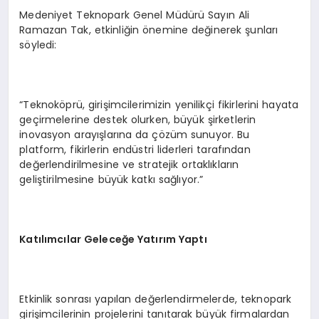
Medeniyet Teknopark Genel Müdürü Sayın Ali
Ramazan Tak, etkinliğin önemine değinerek şunları
söyledi:
“Teknoköprü, girişimcilerimizin yenilikçi fikirlerini hayata
geçirmelerine destek olurken, büyük şirketlerin
inovasyon arayışlarına da çözüm sunuyor. Bu
platform, fikirlerin endüstri liderleri tarafından
değerlendirilmesine ve stratejik ortaklıkların
geliştirilmesine büyük katkı sağlıyor.”
Katılımcılar Geleceğe Yatırım Yaptı
Etkinlik sonrası yapılan değerlendirmelerde, teknopark
girişimcilerinin projelerini tanıtarak büyük firmalardan