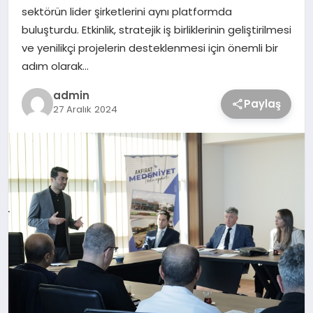
sektörün lider şirketlerini aynı platformda
buluşturdu. Etkinlik, stratejik iş birliklerinin geliştirilmesi
ve yenilikçi projelerin desteklenmesi için önemli bir
adım olarak…
admin
Paylaş
27 Aralık 2024