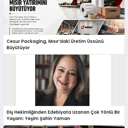
Cesur Packaging, Mısır’daki Üretim Üssünü
Büyütüyor
Diş Hekimliğinden Edebiyata Uzanan Çok Yönlü Bir
Yaşam: Yeşim Şahin Yaman