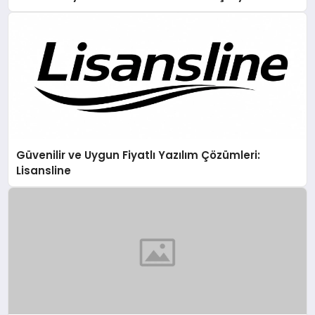
Güvenilir ve Uygun Fiyatlı Yazılım Çözümleri:
Lisansline