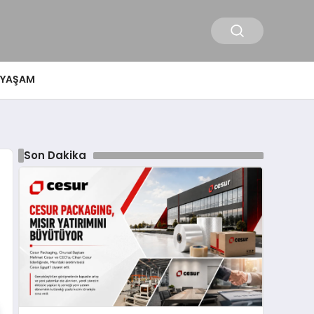
YAŞAM
Son Dakika