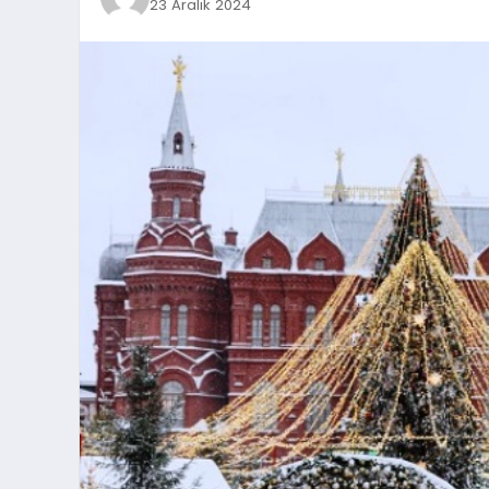
23 Aralık 2024