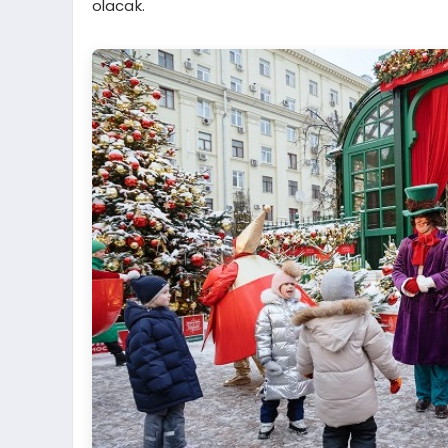
olacak.