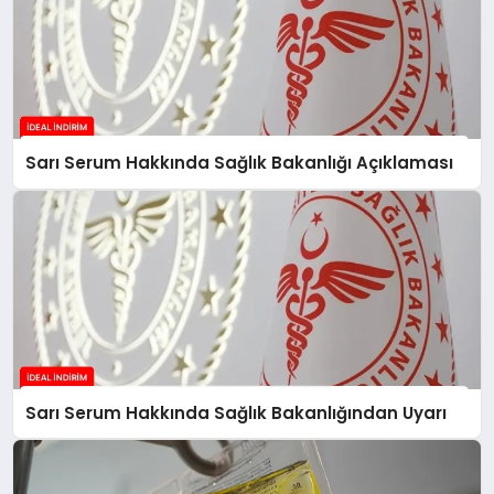
Sarı Serum Hakkında Sağlık Bakanlığı Açıklaması
Sarı Serum Hakkında Sağlık Bakanlığından Uyarı