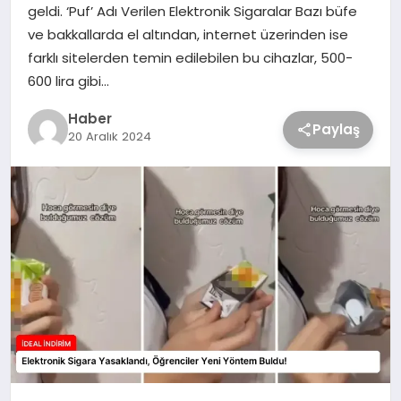
geldi. ‘Puf’ Adı Verilen Elektronik Sigaralar Bazı büfe
ve bakkallarda el altından, internet üzerinden ise
farklı sitelerden temin edilebilen bu cihazlar, 500-
600 lira gibi…
Haber
Paylaş
20 Aralık 2024