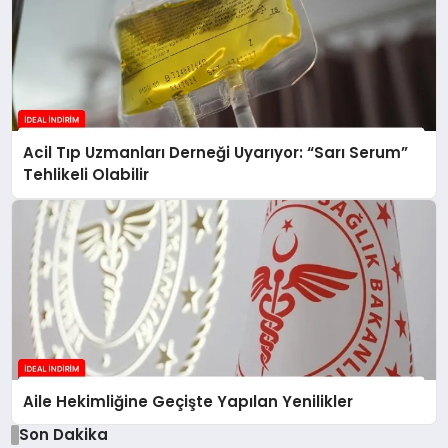
Acil Tıp Uzmanları Derneği Uyarıyor: “Sarı Serum”
Tehlikeli Olabilir
Aile Hekimliğine Geçişte Yapılan Yenilikler
Son Dakika