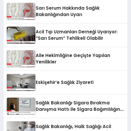
Sarı Serum Hakkında Sağlık
Bakanlığından Uyarı
Acil Tıp Uzmanları Derneği Uyarıyor:
“Sarı Serum” Tehlikeli Olabilir
Aile Hekimliğine Geçişte Yapılan
Yenilikler
Eskişehir’e Sağlık Ziyareti
Sağlık Bakanlığı Sigara Bırakma
Danışma Hattı ile Sigara Bağımlılığına
Son!
Sağlık Bakanlığı, Halk Sağlığı Acil