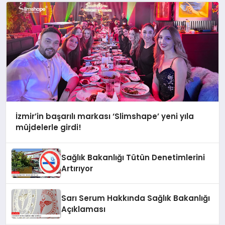
İzmir’in başarılı markası ‘Slimshape’ yeni yıla
müjdelerle girdi!
Sağlık Bakanlığı Tütün Denetimlerini
Artırıyor
Sarı Serum Hakkında Sağlık Bakanlığı
Açıklaması