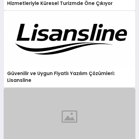
Hizmetleriyle Küresel Turizmde Öne Çıkıyor
Güvenilir ve Uygun Fiyatlı Yazılım Çözümleri:
Lisansline