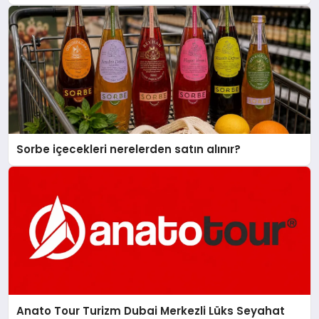
Sorbe içecekleri nerelerden satın alınır?
Anato Tour Turizm Dubai Merkezli Lüks Seyahat