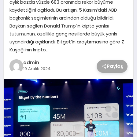
aylık bazda yüzde 683 oranında rekor büyüme
kaydettiğini açıkladı. Bu artışın, 5 Kasım’daki ABD
başkanlık seçimlerinin ardından olduğu bildirildi.
Başkan seçilen Donald Trump’ın kripto yanlısı
tutumunun, özellikle genç nesillerde büyük yankı
uyandırdığı açıklandı. Bitget’in araştırmasına göre Z
Kuşağı’nın kripto…
admin
Paylaş
19 Aralık 2024