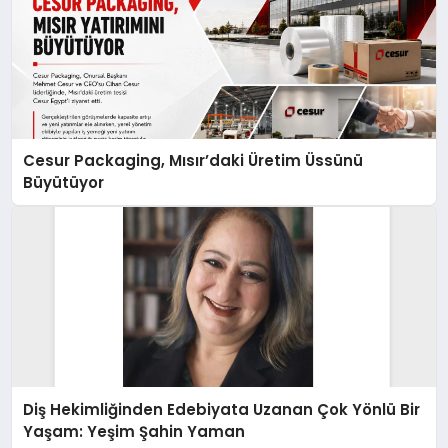
Cesur Packaging, Mısır’daki Üretim Üssünü
Büyütüyor
Diş Hekimliğinden Edebiyata Uzanan Çok Yönlü Bir
Yaşam: Yeşim Şahin Yaman