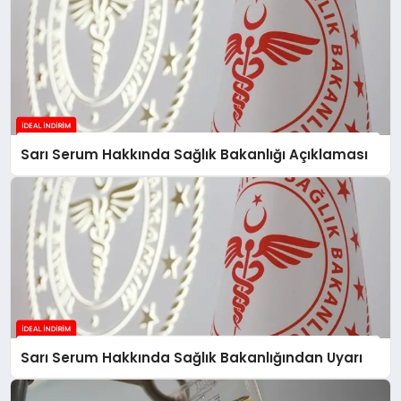
Sarı Serum Hakkında Sağlık Bakanlığı Açıklaması
Sarı Serum Hakkında Sağlık Bakanlığından Uyarı