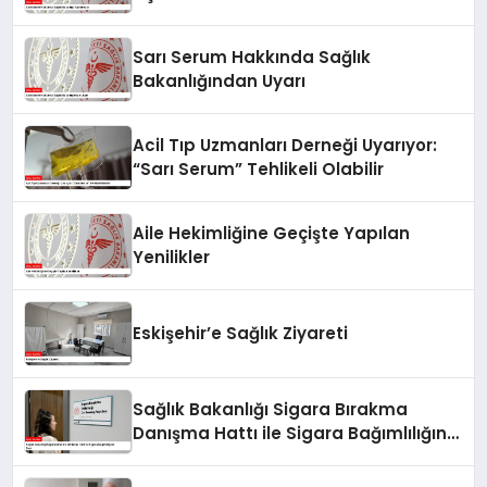
Sarı Serum Hakkında Sağlık
Bakanlığından Uyarı
Acil Tıp Uzmanları Derneği Uyarıyor:
“Sarı Serum” Tehlikeli Olabilir
Aile Hekimliğine Geçişte Yapılan
Yenilikler
Eskişehir’e Sağlık Ziyareti
Sağlık Bakanlığı Sigara Bırakma
Danışma Hattı ile Sigara Bağımlılığına
Son!