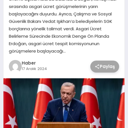
sırasında asgari ücret görüşmelerinin yarın
başlayacağını duyurdu. Ayrıca, Çalışma ve Sosyal
Güvenlik Bakanı Vedat Işıkhan’a belediyelerin SGK
borçlarına yönelik talimat verdi. Asgari Ücret
Belirleme Sürecinde Ekonomik Denge Ön Planda
Erdoğan, asgari ücret tespit komisyonunun
görüşmelere başlayacağı…
Haber
Paylaş
17 Aralık 2024