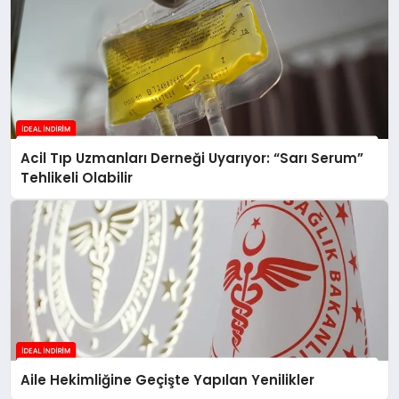
Acil Tıp Uzmanları Derneği Uyarıyor: “Sarı Serum”
Tehlikeli Olabilir
Aile Hekimliğine Geçişte Yapılan Yenilikler