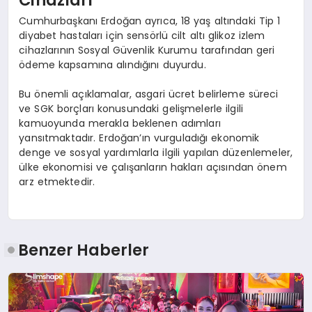
Cihazları
Cumhurbaşkanı Erdoğan ayrıca, 18 yaş altındaki Tip 1
diyabet hastaları için sensörlü cilt altı glikoz izlem
cihazlarının Sosyal Güvenlik Kurumu tarafından geri
ödeme kapsamına alındığını duyurdu.
Bu önemli açıklamalar, asgari ücret belirleme süreci
ve SGK borçları konusundaki gelişmelerle ilgili
kamuoyunda merakla beklenen adımları
yansıtmaktadır. Erdoğan’ın vurguladığı ekonomik
denge ve sosyal yardımlarla ilgili yapılan düzenlemeler,
ülke ekonomisi ve çalışanların hakları açısından önem
arz etmektedir.
Benzer Haberler