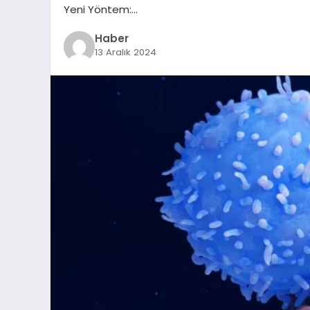
Yeni Yöntem:…
Haber
13 Aralık 2024