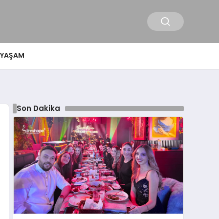
YAŞAM
Son Dakika