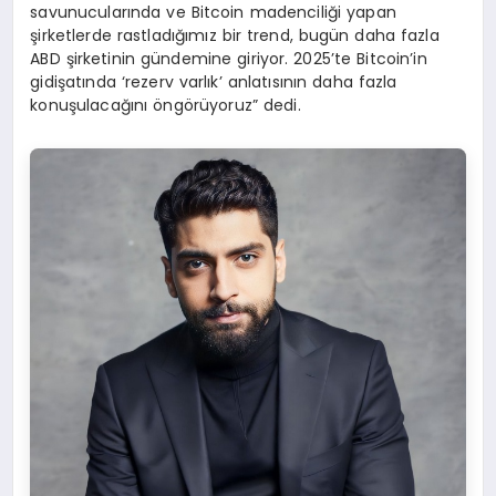
savunucularında ve Bitcoin madenciliği yapan
şirketlerde rastladığımız bir trend, bugün daha fazla
ABD şirketinin gündemine giriyor. 2025’te Bitcoin’in
gidişatında ‘rezerv varlık’ anlatısının daha fazla
konuşulacağını öngörüyoruz” dedi.