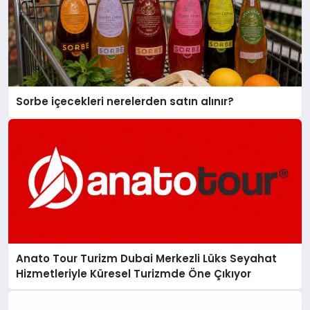
Sorbe içecekleri nerelerden satın alınır?
Anato Tour Turizm Dubai Merkezli Lüks Seyahat
Hizmetleriyle Küresel Turizmde Öne Çıkıyor