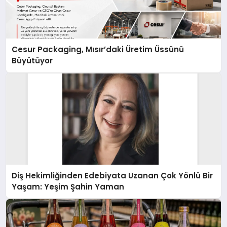
Cesur Packaging, Mısır’daki Üretim Üssünü
Büyütüyor
Diş Hekimliğinden Edebiyata Uzanan Çok Yönlü Bir
Yaşam: Yeşim Şahin Yaman