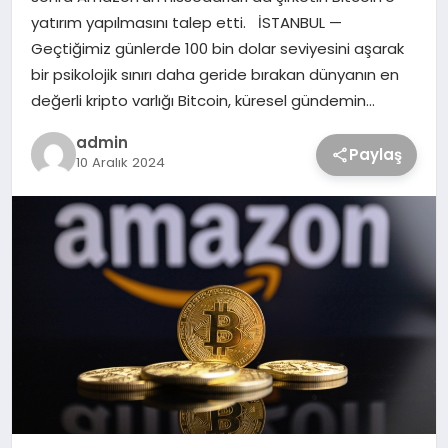
yatırım yapılmasını talep etti. İSTANBUL —
Geçtiğimiz günlerde 100 bin dolar seviyesini aşarak
bir psikolojik sınırı daha geride bırakan dünyanın en
değerli kripto varlığı Bitcoin, küresel gündemin…
admin
Paylaş
10 Aralık 2024