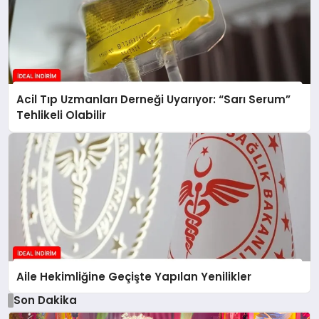
Acil Tıp Uzmanları Derneği Uyarıyor: “Sarı Serum”
Tehlikeli Olabilir
Aile Hekimliğine Geçişte Yapılan Yenilikler
Son Dakika