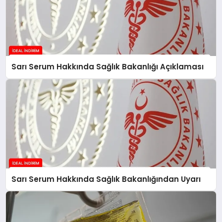
Sarı Serum Hakkında Sağlık Bakanlığı Açıklaması
Sarı Serum Hakkında Sağlık Bakanlığından Uyarı