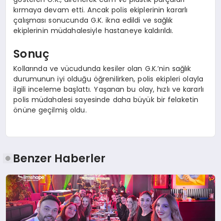
kırmaya devam etti. Ancak polis ekiplerinin kararlı
çalışması sonucunda G.K. ikna edildi ve sağlık
ekiplerinin müdahalesiyle hastaneye kaldırıldı.
Sonuç
Kollarında ve vücudunda kesiler olan G.K.’nin sağlık
durumunun iyi olduğu öğrenilirken, polis ekipleri olayla
ilgili inceleme başlattı. Yaşanan bu olay, hızlı ve kararlı
polis müdahalesi sayesinde daha büyük bir felaketin
önüne geçilmiş oldu.
Benzer Haberler