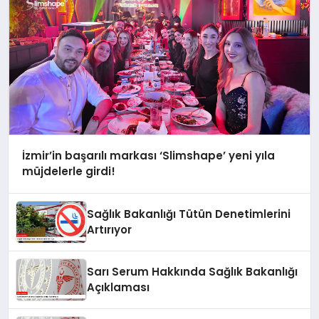
İzmir’in başarılı markası ‘Slimshape’ yeni yıla
müjdelerle girdi!
Sağlık Bakanlığı Tütün Denetimlerini
Artırıyor
Sarı Serum Hakkında Sağlık Bakanlığı
Açıklaması