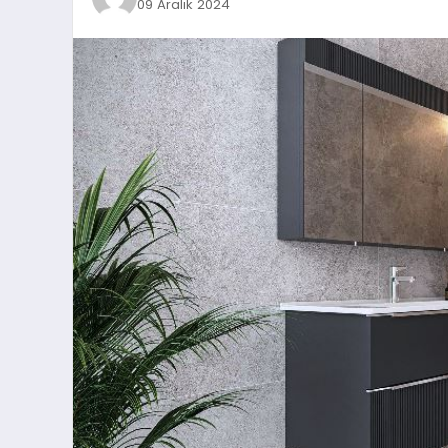
09 Aralık 2024