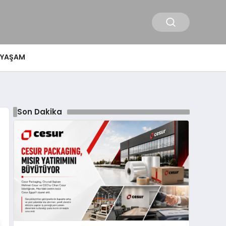
YAŞAM
Son Dakika