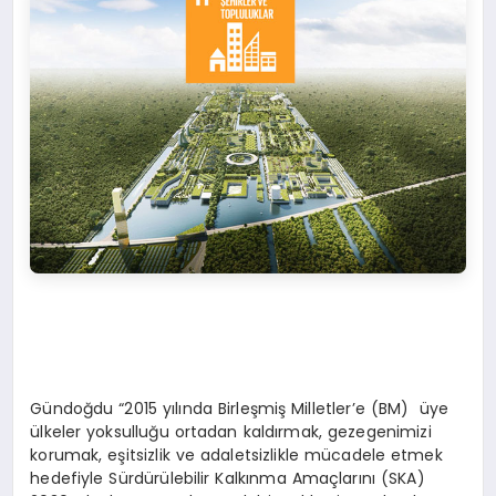
Gündoğdu “2015 yılında Birleşmiş Milletler’e (BM) üye
ülkeler yoksulluğu ortadan kaldırmak, gezegenimizi
korumak, eşitsizlik ve adaletsizlikle mücadele etmek
hedefiyle Sürdürülebilir Kalkınma Amaçlarını (SKA)