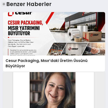
Benzer Haberler
Cesur Packaging, Mısır’daki Üretim Üssünü
Büyütüyor