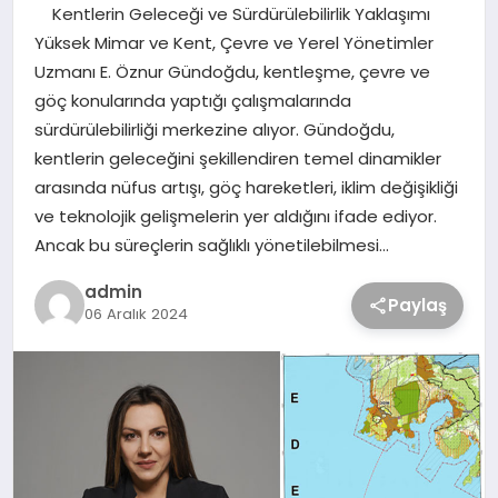
Kentlerin Geleceği ve Sürdürülebilirlik Yaklaşımı
Yüksek Mimar ve Kent, Çevre ve Yerel Yönetimler
Uzmanı E. Öznur Gündoğdu, kentleşme, çevre ve
göç konularında yaptığı çalışmalarında
sürdürülebilirliği merkezine alıyor. Gündoğdu,
kentlerin geleceğini şekillendiren temel dinamikler
arasında nüfus artışı, göç hareketleri, iklim değişikliği
ve teknolojik gelişmelerin yer aldığını ifade ediyor.
Ancak bu süreçlerin sağlıklı yönetilebilmesi…
admin
Paylaş
06 Aralık 2024