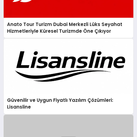
Anato Tour Turizm Dubai Merkezli Lüks Seyahat
Hizmetleriyle Küresel Turizmde Öne Çıkıyor
Güvenilir ve Uygun Fiyatlı Yazılım Çözümleri:
Lisansline