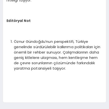
niteliği taşıyor.
Editöryal Not
Öznur Gündoğdu’nun perspektifi, Türkiye
genelinde sürdürülebilir kalkınma politikaları için
önemli bir rehber sunuyor. Çalışmalarının daha
geniş kitlelere ulaşması, hem kentleşme hem
de çevre sorunlarının çözümünde farkındalık
yaratma potansiyeli taşıyor.