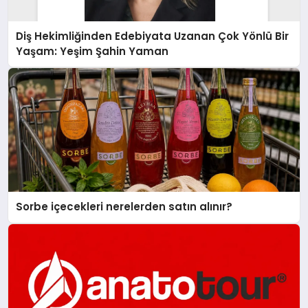
Diş Hekimliğinden Edebiyata Uzanan Çok Yönlü Bir
Yaşam: Yeşim Şahin Yaman
Sorbe içecekleri nerelerden satın alınır?