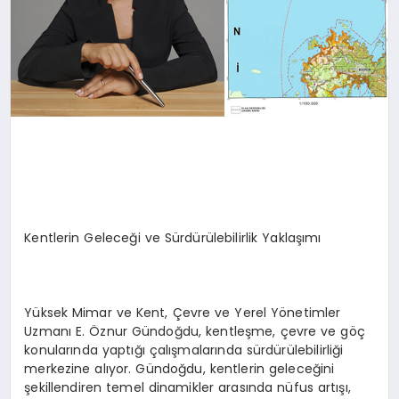
Kentlerin Geleceği ve Sürdürülebilirlik Yaklaşımı
Yüksek Mimar ve Kent, Çevre ve Yerel Yönetimler
Uzmanı E. Öznur Gündoğdu, kentleşme, çevre ve göç
konularında yaptığı çalışmalarında sürdürülebilirliği
merkezine alıyor. Gündoğdu, kentlerin geleceğini
şekillendiren temel dinamikler arasında nüfus artışı,