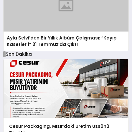
Ayla Selvi’den Bir Yıllık Albüm Çalışması: “Kayıp
Kasetler 1” 31 Temmuz’da Çıktı
Son Dakika
Cesur Packaging, Mısır’daki Üretim Üssünü