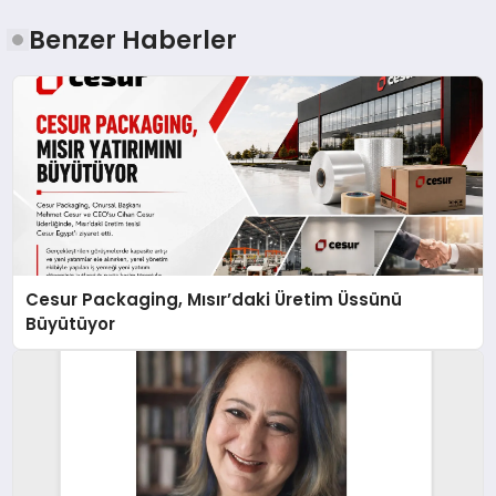
Benzer Haberler
Cesur Packaging, Mısır’daki Üretim Üssünü
Büyütüyor