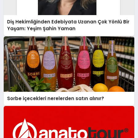
Diş Hekimliğinden Edebiyata Uzanan Çok Yönlü Bir
Yaşam: Yeşim Şahin Yaman
Sorbe içecekleri nerelerden satın alınır?