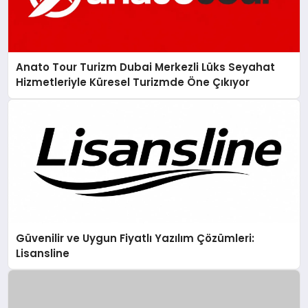
Anato Tour Turizm Dubai Merkezli Lüks Seyahat
Hizmetleriyle Küresel Turizmde Öne Çıkıyor
Güvenilir ve Uygun Fiyatlı Yazılım Çözümleri:
Lisansline