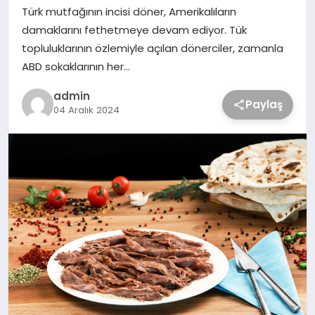
Türk mutfağının incisi döner, Amerikalıların
damaklarını fethetmeye devam ediyor. Tük
topluluklarının özlemiyle açılan dönerciler, zamanla
ABD sokaklarının her…
admin
Paylaş
04 Aralık 2024