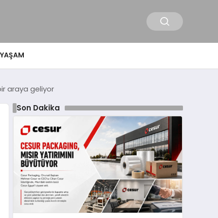
YAŞAM
ir araya geliyor
Son Dakika