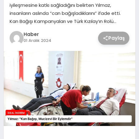
iyileşmesine katkı sağladığını belirten Yılmaz,
insanların aslında “can bağışladıklarını” ifade etti.
Kan Bağışı Kampanyaları ve Türk Kızılay’ın Rolü…
Haber
Paylaş
01 Aralık 2024