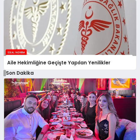
Aile Hekimliğine Geçişte Yapılan Yenilikler
Son Dakika