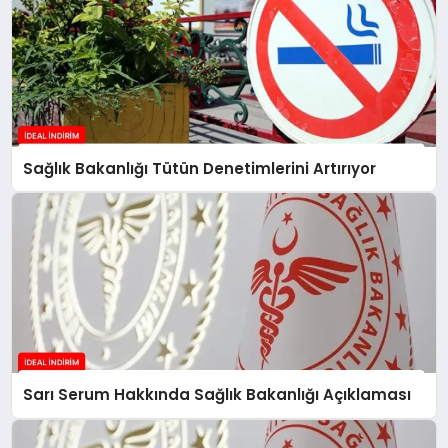
Sağlık Bakanlığı Tütün Denetimlerini Artırıyor
Sarı Serum Hakkında Sağlık Bakanlığı Açıklaması