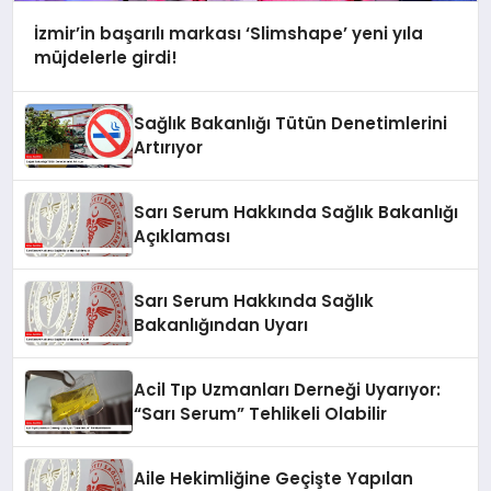
İzmir’in başarılı markası ‘Slimshape’ yeni yıla
müjdelerle girdi!
Sağlık Bakanlığı Tütün Denetimlerini
Artırıyor
Sarı Serum Hakkında Sağlık Bakanlığı
Açıklaması
Sarı Serum Hakkında Sağlık
Bakanlığından Uyarı
Acil Tıp Uzmanları Derneği Uyarıyor:
“Sarı Serum” Tehlikeli Olabilir
Aile Hekimliğine Geçişte Yapılan