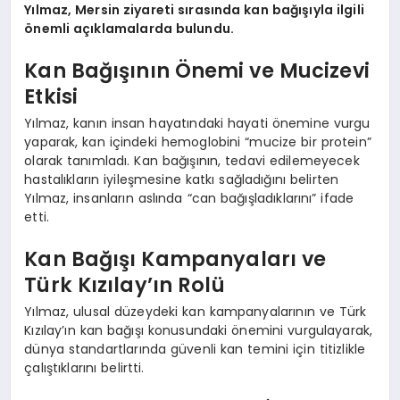
Yılmaz, Mersin ziyareti sırasında kan bağışıyla ilgili
önemli açıklamalarda bulundu.
Kan Bağışının Önemi ve Mucizevi
Etkisi
Yılmaz, kanın insan hayatındaki hayati önemine vurgu
yaparak, kan içindeki hemoglobini “mucize bir protein”
olarak tanımladı. Kan bağışının, tedavi edilemeyecek
hastalıkların iyileşmesine katkı sağladığını belirten
Yılmaz, insanların aslında “can bağışladıklarını” ifade
etti.
Kan Bağışı Kampanyaları ve
Türk Kızılay’ın Rolü
Yılmaz, ulusal düzeydeki kan kampanyalarının ve Türk
Kızılay’ın kan bağışı konusundaki önemini vurgulayarak,
dünya standartlarında güvenli kan temini için titizlikle
çalıştıklarını belirtti.