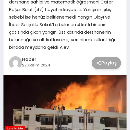
dershane sahibi ve matematik öğretmeni Cafer
Başar Bulut (47) hayatını kaybetti. Yangının çıkış
sebebi ise henüz belirlenemedi. Yangın Olayı ve
İhbar Selçuklu Sokak’ta bulunan 4 katlı binanın
çatısında çıkan yangın, üst katında dershanenin
bulunduğu ve alt katlarının iş yeri olarak kullanıldığı
binada meydana geldi. Alev…
Haber
Paylaş
22 Kasım 2024