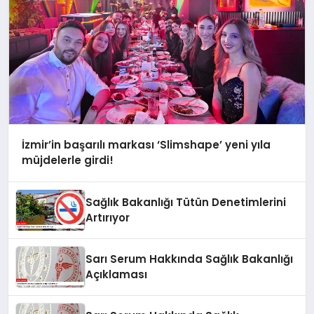
İzmir’in başarılı markası ‘Slimshape’ yeni yıla
müjdelerle girdi!
Sağlık Bakanlığı Tütün Denetimlerini
Artırıyor
Sarı Serum Hakkında Sağlık Bakanlığı
Açıklaması