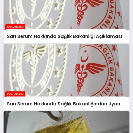
Sarı Serum Hakkında Sağlık Bakanlığı Açıklaması
Sarı Serum Hakkında Sağlık Bakanlığından Uyarı