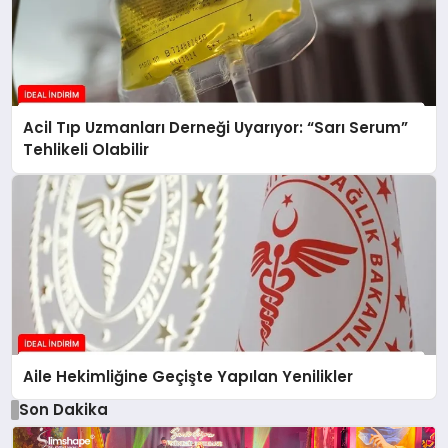
Acil Tıp Uzmanları Derneği Uyarıyor: “Sarı Serum”
Tehlikeli Olabilir
Aile Hekimliğine Geçişte Yapılan Yenilikler
Son Dakika