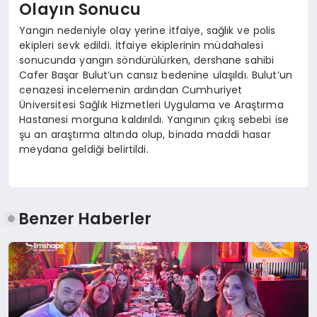
Olayın Sonucu
Yangın nedeniyle olay yerine itfaiye, sağlık ve polis
ekipleri sevk edildi. İtfaiye ekiplerinin müdahalesi
sonucunda yangın söndürülürken, dershane sahibi
Cafer Başar Bulut’un cansız bedenine ulaşıldı. Bulut’un
cenazesi incelemenin ardından Cumhuriyet
Üniversitesi Sağlık Hizmetleri Uygulama ve Araştırma
Hastanesi morguna kaldırıldı. Yangının çıkış sebebi ise
şu an araştırma altında olup, binada maddi hasar
meydana geldiği belirtildi.
Benzer Haberler