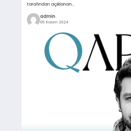
tarafından açıklanan…
admin
05 Kasım 2024