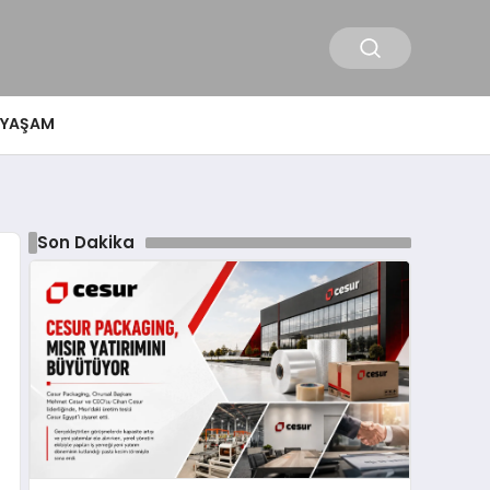
YAŞAM
Son Dakika