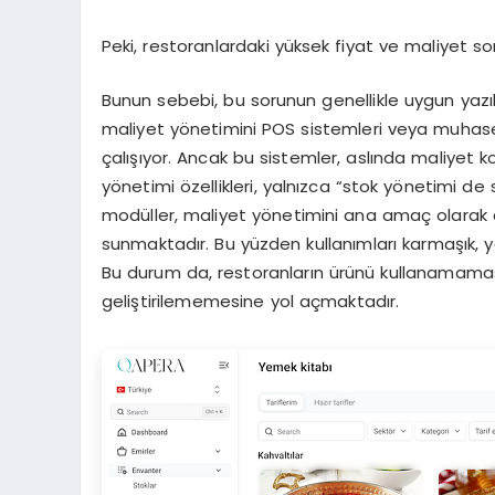
Peki, restoranlardaki yüksek fiyat ve maliyet 
Bunun sebebi, bu sorunun genellikle uygun yazı
maliyet yönetimini POS sistemleri veya muhas
çalışıyor. Ancak bu sistemler, aslında maliyet ko
yönetimi özellikleri, yalnızca “stok yönetimi de
modüller, maliyet yönetimini ana amaç olarak de
sunmaktadır. Bu yüzden kullanımları karmaşık,
Bu durum da, restoranların ürünü kullanamaması
geliştirilememesine yol açmaktadır.