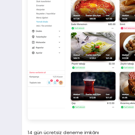
14 gün ücretsiz deneme imkânı