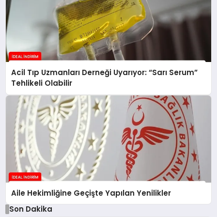
Acil Tıp Uzmanları Derneği Uyarıyor: “Sarı Serum”
Tehlikeli Olabilir
Aile Hekimliğine Geçişte Yapılan Yenilikler
Son Dakika