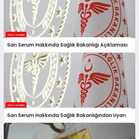
Sarı Serum Hakkında Sağlık Bakanlığı Açıklaması
Sarı Serum Hakkında Sağlık Bakanlığından Uyarı