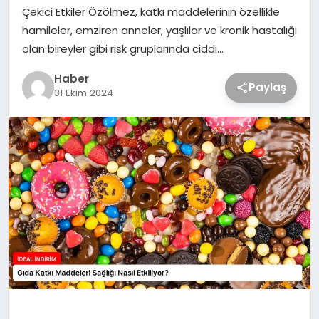
Çekici Etkiler Özölmez, katkı maddelerinin özellikle
hamileler, emziren anneler, yaşlılar ve kronik hastalığı
olan bireyler gibi risk gruplarında ciddi…
Haber
Paylaş
31 Ekim 2024