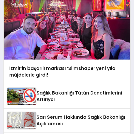
İzmir’in başarılı markası ‘Slimshape’ yeni yıla
müjdelerle girdi!
Sağlık Bakanlığı Tütün Denetimlerini
Artırıyor
Sarı Serum Hakkında Sağlık Bakanlığı
Açıklaması