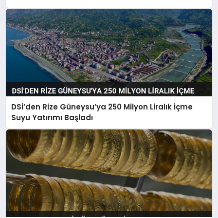
DSİ’den Rize Güneysu’ya 250 Milyon Liralık İçme
Suyu Yatırımı Başladı