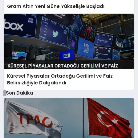
Gram Altın Yeni Güne Yükselişle Başladı
Küresel Piyasalar Ortadoğu Gerilimi ve Faiz
Belirsizliğiyle Dalgalandı
Son Dakika