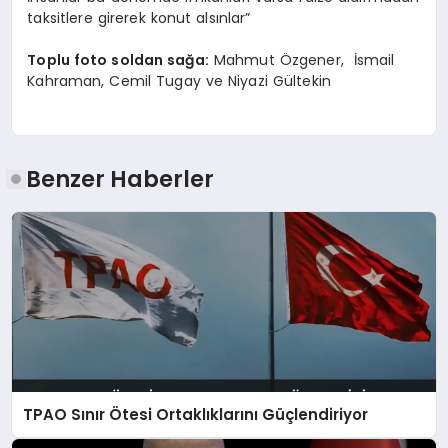
taksitlere girerek konut alsınlar”
Toplu foto soldan sağa:
Mahmut Özgener, İsmail
Kahraman, Cemil Tugay ve Niyazi Gültekin
Benzer Haberler
TPAO Sınır Ötesi Ortaklıklarını Güçlendiriyor