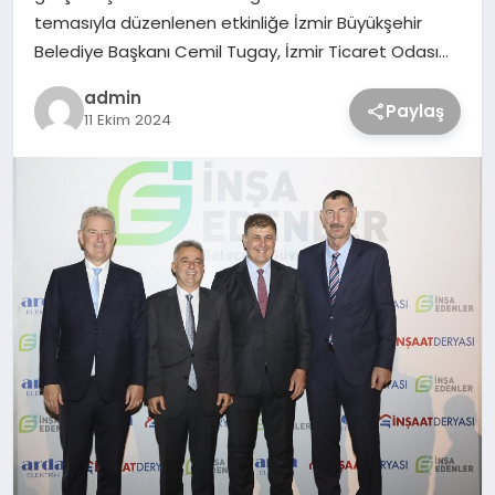
temasıyla düzenlenen etkinliğe İzmir Büyükşehir
Belediye Başkanı Cemil Tugay, İzmir Ticaret Odası…
admin
Paylaş
11 Ekim 2024