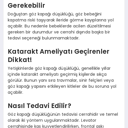
Gerekebilir
Doğuştan göz kapağı düşüklüğü, göz bebeğini
kapatma riski taşıyarak ileride görme kayıplarına yol
açabilir. Bu nedenle bebeklerde acilen düzeltilmesi
gereken bir durumdur ve cerrahi dışında başka bir
tedavi seçeneği bulunmamaktadır.
Katarakt Ameliyatı Geçirenler
Dikkat!
Yetişkinlerde göz kapağı düşüklüğü, genellikle yıllar
içinde katarakt ameliyatı geçirmiş kişilerde sıkça
görülür. Bunun yanı sıra travmalar, sinir felçleri veya
göz kapağı yapısını etkileyen kitleler de bu soruna yol
açabilir.
Nasıl Tedavi Edilir?
Göz kapağı düşüklüğünün tedavisi cerrahidir ve temel
olarak iki yöntem uygulanmaktadır. Levator
cerrahisinde kas kuvvetlendirilirken, frontal askı