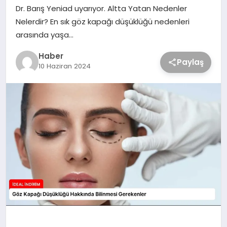
Dr. Barış Yeniad uyarıyor. Altta Yatan Nedenler
Nelerdir? En sık göz kapağı düşüklüğü nedenleri
arasında yaşa…
Haber
Paylaş
10 Haziran 2024