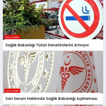
Sağlık Bakanlığı Tütün Denetimlerini Artırıyor
Sarı Serum Hakkında Sağlık Bakanlığı Açıklaması