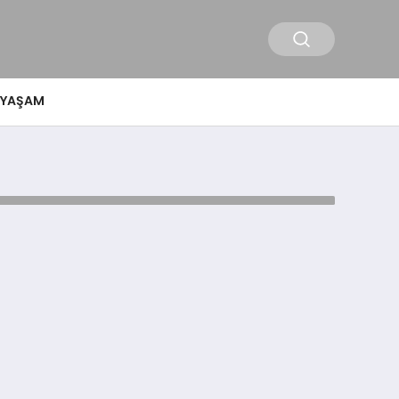
YAŞAM